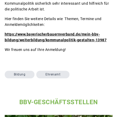
Kommunalpolitik sicherlich sehr interessant und hilfreich für
die politische Arbeit ist.
Hier finden Sie weitere Details wie Themen, Termine und
Anmeldemöglichkeiten:
https://www.bayerischerbauernverband.de/mein-bbv-
bildung/weiterbildung/kommunalpolitik-gestalten-13987
Wir freuen uns auf Ihre Anmeldung!
Bildung
Ehrenamt
BBV-GESCHÄFTSSTELLEN