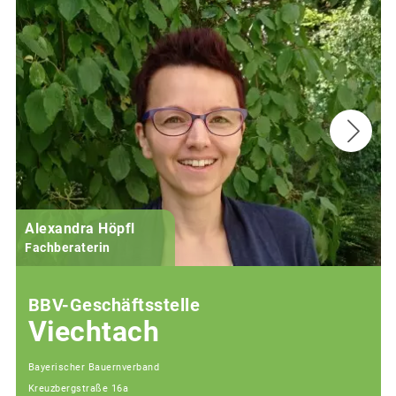
Alexandra Höpfl
Fachberaterin
BBV-Geschäftsstelle
Viechtach
Bayerischer Bauernverband
Kreuzbergstraße 16a