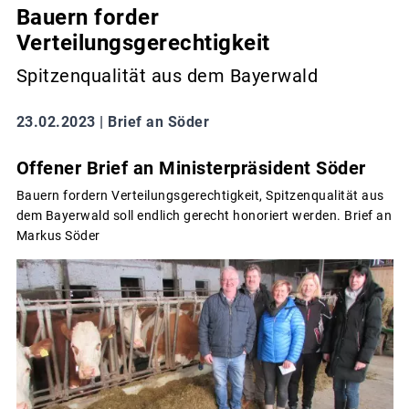
Bauern forder
Verteilungsgerechtigkeit
Spitzenqualität aus dem Bayerwald
23.02.2023 |
Brief an Söder
Offener Brief an Ministerpräsident Söder
Bauern fordern Verteilungsgerechtigkeit, Spitzenqualität aus
dem Bayerwald soll endlich gerecht honoriert werden. Brief an
Markus Söder