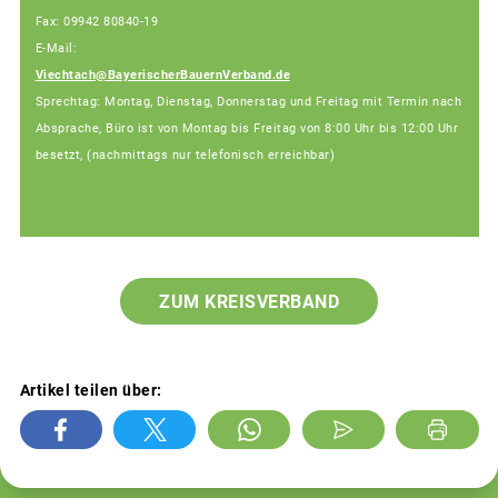
Fax: 09942 80840-19
E-Mail:
Viechtach@BayerischerBauernVerband.de
Sprechtag: Montag, Dienstag, Donnerstag und Freitag mit Termin nach
Absprache, Büro ist von Montag bis Freitag von 8:00 Uhr bis 12:00 Uhr
besetzt, (nachmittags nur telefonisch erreichbar)
ZUM KREISVERBAND
Artikel teilen über: