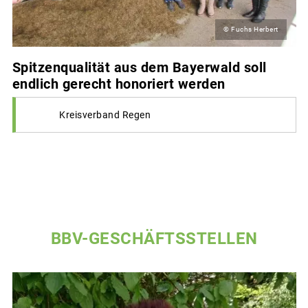
© Fuchs Herbert
Spitzenqualität aus dem Bayerwald soll
endlich gerecht honoriert werden
Kreisverband Regen
BBV-GESCHÄFTSSTELLEN