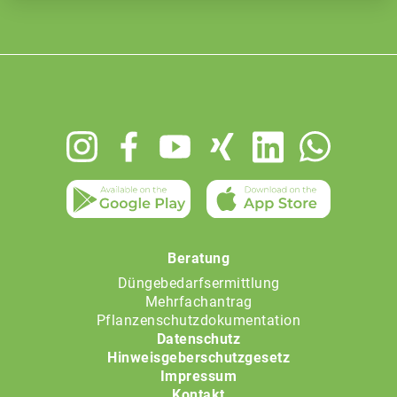
Footer
menu
Beratung
Düngebedarfsermittlung
Mehrfachantrag
Pflanzenschutzdokumentation
Datenschutz
Hinweisgeberschutzgesetz
Impressum
Kontakt