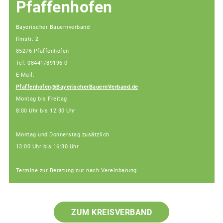
Pfaffenhofen
Bayerischer Bauernverband
Ilmstr. 2
85276 Pfaffenhofen
Tel: 08441/89196-0
E-Mail:
Pfaffenhofen@BayerischerBauernVerband.de
Montag bis Freitag
8:00 Uhr bis 12:30 Uhr
Montag und Donnerstag zusätzlich
13:00 Uhr bis 16:30 Uhr
Termine zur Beratung nur nach Vereinbarung
ZUM KREISVERBAND