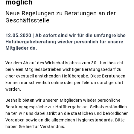
möglich
Neue Regelungen zu Beratungen an der
Geschäftsstelle
12.05.2020 |
Ab sofort sind wir für die umfangreiche
Hofübergabeberatung wieder persönlich für unsere
Mitglieder da.
Vor dem Ablauf des Wirtschaftsjahres zum 30. Juni besteht
bei vielen Mitgliedsbetrieben wichtiger Beratungsbedarf zu
einer eventuell anstehenden Hofübergabe. Diese Beratungen
können nur schwerlich online oder per Telefon durchgeführt
werden.
Deshalb bieten wir unseren Mitgliedern wieder persönliche
Beratungsgespräche zur Hofübergabe an. Selbstverständlich
halten wir uns dabei strikt an die staatlichen und behördlichen
Vorgaben sowie an die allgemeinen Hygienestandards. Bitte
haben Sie hierfür Verständnis.