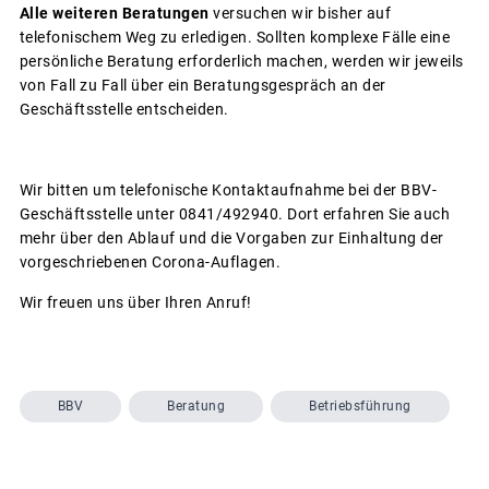
Alle weiteren Beratungen
versuchen wir bisher auf
telefonischem Weg zu erledigen. Sollten komplexe Fälle eine
persönliche Beratung erforderlich machen, werden wir jeweils
von Fall zu Fall über ein Beratungsgespräch an der
Geschäftsstelle entscheiden.
Wir bitten um telefonische Kontaktaufnahme bei der BBV-
Geschäftsstelle unter 0841/492940. Dort erfahren Sie auch
mehr über den Ablauf und die Vorgaben zur Einhaltung der
vorgeschriebenen Corona-Auflagen.
Wir freuen uns über Ihren Anruf!
BBV
Beratung
Betriebsführung