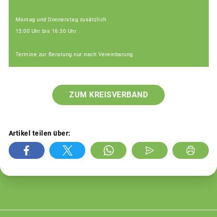
Montag und Donnerstag zusätzlich
13:00 Uhr bis 16:30 Uhr
Termine zur Beratung nur nach Vereinbarung
ZUM KREISVERBAND
Artikel teilen über: