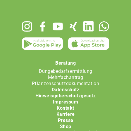
Footer
menu
Beratung
Düngebedarfsermittlung
Mehrfachantrag
Pflanzenschutzdokumentation
Datenschutz
Hinweisgeberschutzgesetz
Impressum
Kontakt
Karriere
Presse
Shop