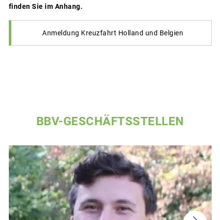
finden Sie im Anhang.
Anmeldung Kreuzfahrt Holland und Belgien
BBV-GESCHÄFTSSTELLEN