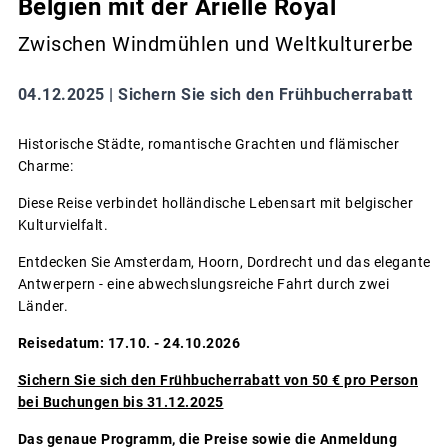
Belgien mit der Arielle Royal
Zwischen Windmühlen und Weltkulturerbe
04.12.2025 |
Sichern Sie sich den Frühbucherrabatt
Historische Städte, romantische Grachten und flämischer
Charme:
Diese Reise verbindet holländische Lebensart mit belgischer
Kulturvielfalt.
Entdecken Sie Amsterdam, Hoorn, Dordrecht und das elegante
Antwerpern - eine abwechslungsreiche Fahrt durch zwei
Länder.
Reisedatum: 17.10. - 24.10.2026
Sichern Sie sich den Frühbucherrabatt von 50 € pro Person
bei Buchungen bis 31.12.2025
Das genaue Programm, die Preise sowie die Anmeldung