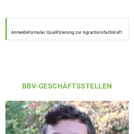
Anmeldeformular Qualifizierung zur Agrarbürofachkraft
BBV-GESCHÄFTSSTELLEN