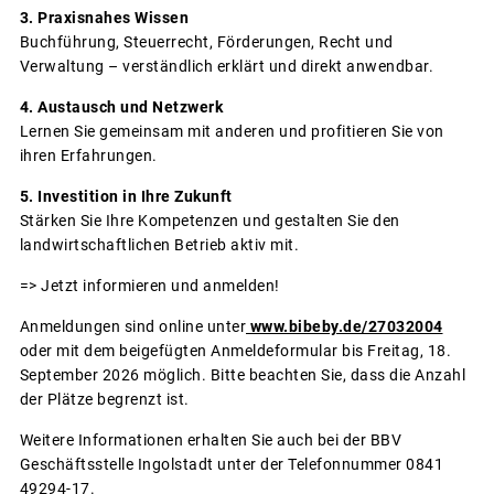
3. Praxisnahes Wissen
Buchführung, Steuerrecht, Förderungen, Recht und
Verwaltung – verständlich erklärt und direkt anwendbar.
4. Austausch und Netzwerk
Lernen Sie gemeinsam mit anderen und profitieren Sie von
ihren Erfahrungen.
5. Investition in Ihre Zukunft
Stärken Sie Ihre Kompetenzen und gestalten Sie den
landwirtschaftlichen Betrieb aktiv mit.
=> Jetzt informieren und anmelden!
Anmeldungen sind online unter
www.bibeby.de/27032004
oder mit dem beigefügten Anmeldeformular bis Freitag, 18.
September 2026 möglich. Bitte beachten Sie, dass die Anzahl
der Plätze begrenzt ist.
Weitere Informationen erhalten Sie auch bei der BBV
Geschäftsstelle Ingolstadt unter der Telefonnummer 0841
49294-17.