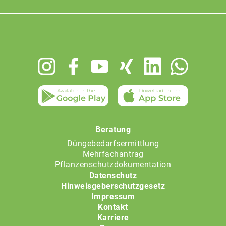
Footer
menu
Beratung
Düngebedarfsermittlung
Mehrfachantrag
Pflanzenschutzdokumentation
Datenschutz
Hinweisgeberschutzgesetz
Impressum
Kontakt
Karriere