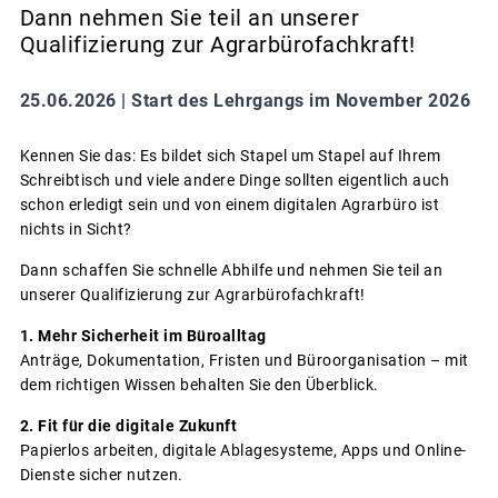
Dann nehmen Sie teil an unserer
Qualifizierung zur Agrarbürofachkraft!
25.06.2026 |
Start des Lehrgangs im November 2026
Kennen Sie das: Es bildet sich Stapel um Stapel auf Ihrem
Schreibtisch und viele andere Dinge sollten eigentlich auch
schon erledigt sein und von einem digitalen Agrarbüro ist
nichts in Sicht?
Dann schaffen Sie schnelle Abhilfe und nehmen Sie teil an
unserer Qualifizierung zur Agrarbürofachkraft!
1. Mehr Sicherheit im Büroalltag
Anträge, Dokumentation, Fristen und Büroorganisation – mit
dem richtigen Wissen behalten Sie den Überblick.
2. Fit für die digitale Zukunft
Papierlos arbeiten, digitale Ablagesysteme, Apps und Online-
Dienste sicher nutzen.