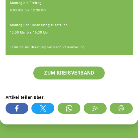
Montag bis Freitag
8:00 Uhr bis 12:30 Uhr
Montag und Donnerstag zusätzlich
13:00 Uhr bis 16:30 Uhr
Termine zur Beratung nur nach Vereinbarung
ZUM KREISVERBAND
Artikel teilen über: