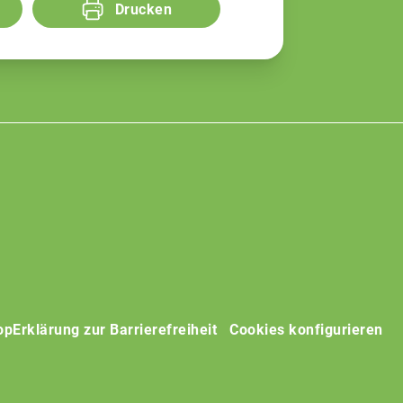
Drucken
op
Erklärung zur Barrierefreiheit
Cookies konfigurieren