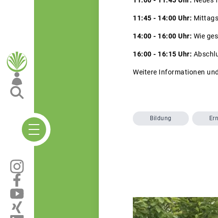
11:45 - 14:00 Uhr:
Mittag
14:00 - 16:00 Uhr:
Wie ges
16:00 - 16:15 Uhr:
Abschlu
Weitere Informationen un
Bildung
Er