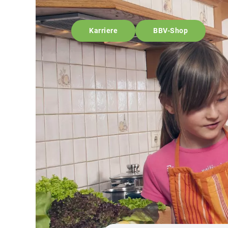
Karriere
BBV-Shop