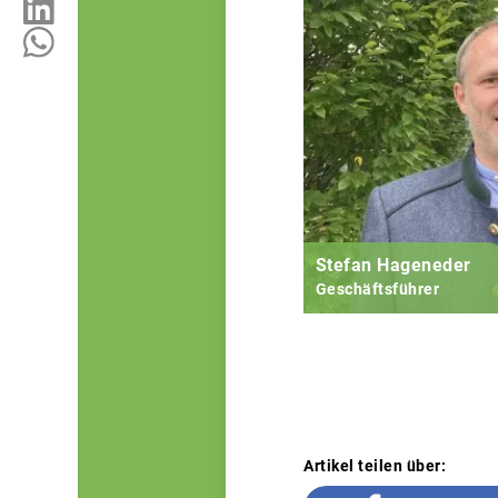
Stefan Hageneder
Geschäftsführer
Artikel teilen über: