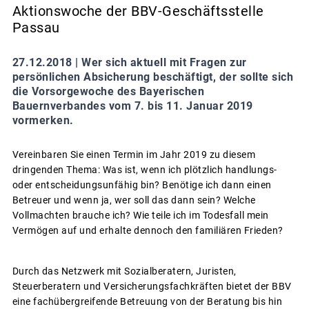
Aktionswoche der BBV-Geschäftsstelle
Passau
27.12.2018 |
Wer sich aktuell mit Fragen zur
persönlichen Absicherung beschäftigt, der sollte sich
die Vorsorgewoche des Bayerischen
Bauernverbandes vom 7. bis 11. Januar 2019
vormerken.
Vereinbaren Sie einen Termin im Jahr 2019 zu diesem
dringenden Thema: Was ist, wenn ich plötzlich handlungs-
oder entscheidungsunfähig bin? Benötige ich dann einen
Betreuer und wenn ja, wer soll das dann sein? Welche
Vollmachten brauche ich? Wie teile ich im Todesfall mein
Vermögen auf und erhalte dennoch den familiären Frieden?
Durch das Netzwerk mit Sozialberatern, Juristen,
Steuerberatern und Versicherungsfachkräften bietet der BBV
eine fachübergreifende Betreuung von der Beratung bis hin