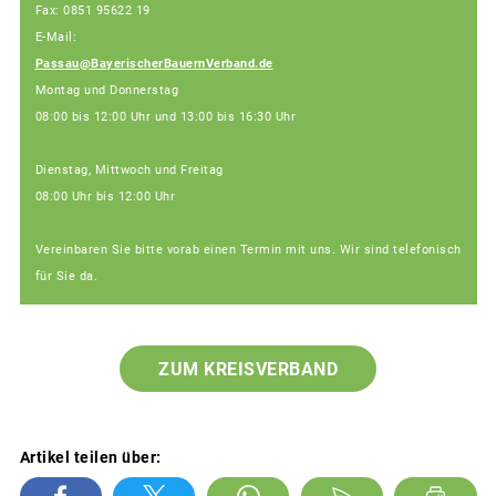
Fax: 0851 95622 19
E-Mail:
Passau@BayerischerBauernVerband.de
Montag und Donnerstag
08:00 bis 12:00 Uhr und 13:00 bis 16:30 Uhr
Dienstag, Mittwoch und Freitag
08:00 Uhr bis 12:00 Uhr
Vereinbaren Sie bitte vorab einen Termin mit uns. Wir sind telefonisch
für Sie da.
ZUM KREISVERBAND
Artikel teilen über: