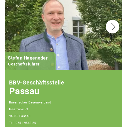
Stefan Hageneder
Geschäftsführer
BBV-Geschäftsstelle
Passau
Bayerischer Bauernverband
Innstraße 71
94036 Passau
Tel: 0851 9562-20