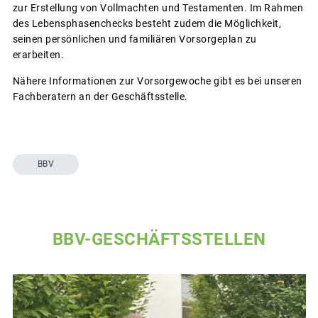
zur Erstellung von Vollmachten und Testamenten. Im Rahmen
des Lebensphasenchecks besteht zudem die Möglichkeit,
seinen persönlichen und familiären Vorsorgeplan zu
erarbeiten.
Nähere Informationen zur Vorsorgewoche gibt es bei unseren
Fachberatern an der Geschäftsstelle.
BBV
BBV-GESCHÄFTSSTELLEN