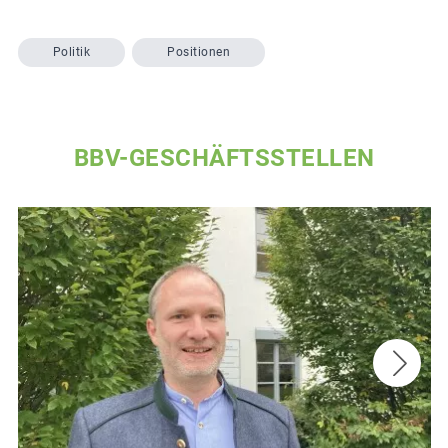
Politik
Positionen
BBV-GESCHÄFTSSTELLEN