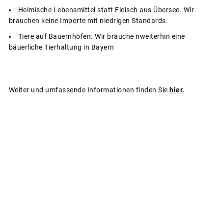
Heimische Lebensmittel statt Fleisch aus Übersee. Wir
brauchen keine Importe mit niedrigen Standards.
Tiere auf Bauernhöfen. Wir brauche nweiterhin eine
bäuerliche Tierhaltung in Bayern
Weiter und umfassende Informationen finden Sie
hier.