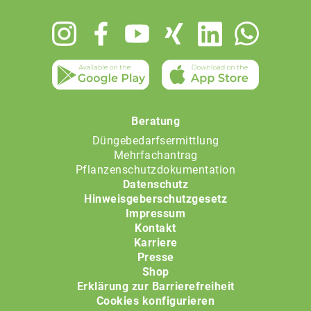
Footer
menu
Beratung
Düngebedarfsermittlung
Mehrfachantrag
Pflanzenschutzdokumentation
Datenschutz
Hinweisgeberschutzgesetz
Impressum
Kontakt
Karriere
Presse
Shop
Erklärung zur Barrierefreiheit
Cookies konfigurieren