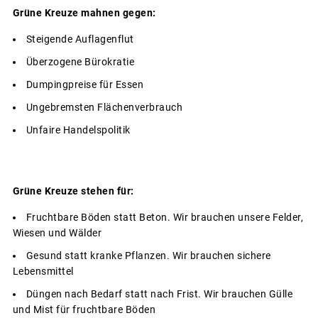
Grüne Kreuze mahnen gegen:
Steigende Auflagenflut
Überzogene Bürokratie
Dumpingpreise für Essen
Ungebremsten Flächenverbrauch
Unfaire Handelspolitik
Grüne Kreuze stehen für:
Fruchtbare Böden statt Beton. Wir brauchen unsere Felder,
Wiesen und Wälder
Gesund statt kranke Pflanzen. Wir brauchen sichere
Lebensmittel
Düngen nach Bedarf statt nach Frist. Wir brauchen Gülle
und Mist für fruchtbare Böden