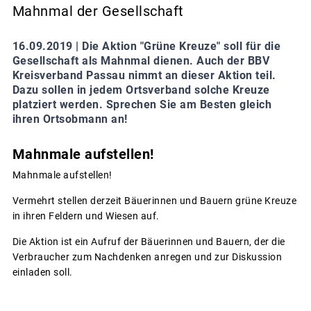
Mahnmal der Gesellschaft
16.09.2019 |
Die Aktion "Grüne Kreuze" soll für die
Gesellschaft als Mahnmal dienen. Auch der BBV
Kreisverband Passau nimmt an dieser Aktion teil.
Dazu sollen in jedem Ortsverband solche Kreuze
platziert werden. Sprechen Sie am Besten gleich
ihren Ortsobmann an!
Mahnmale aufstellen!
Mahnmale aufstellen!
Vermehrt stellen derzeit Bäuerinnen und Bauern grüne Kreuze
in ihren Feldern und Wiesen auf.
Die Aktion ist ein Aufruf der Bäuerinnen und Bauern, der die
Verbraucher zum Nachdenken anregen und zur Diskussion
einladen soll.