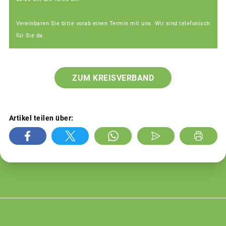
Vereinbaren Sie bitte vorab einen Termin mit uns. Wir sind telefonisch
für Sie da.
ZUM KREISVERBAND
Artikel teilen über: