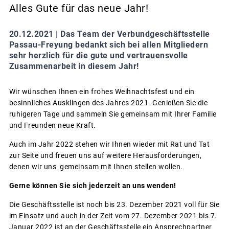
Alles Gute für das neue Jahr!
20.12.2021 |
Das Team der Verbundgeschäftsstelle
Passau-Freyung bedankt sich bei allen Mitgliedern
sehr herzlich für die gute und vertrauensvolle
Zusammenarbeit in diesem Jahr!
Wir wünschen Ihnen ein frohes Weihnachtsfest und ein
besinnliches Ausklingen des Jahres 2021. Genießen Sie die
ruhigeren Tage und sammeln Sie gemeinsam mit Ihrer Familie
und Freunden neue Kraft.
Auch im Jahr 2022 stehen wir Ihnen wieder mit Rat und Tat
zur Seite und freuen uns auf weitere Herausforderungen,
denen wir uns gemeinsam mit Ihnen stellen wollen.
Gerne können Sie sich jederzeit an uns wenden!
Die Geschäftsstelle ist noch bis 23. Dezember 2021 voll für Sie
im Einsatz und auch in der Zeit vom 27. Dezember 2021 bis 7.
Januar 2022 ist an der Geschäftsstelle ein Ansprechpartner