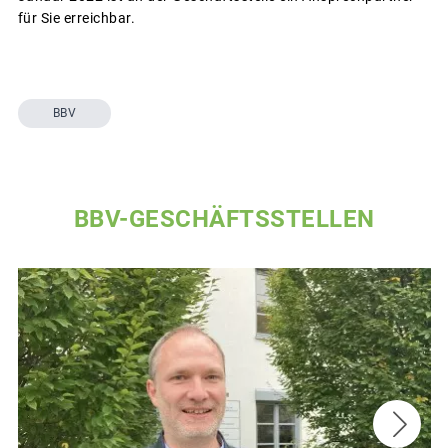
für Sie erreichbar.
BBV
BBV-GESCHÄFTSSTELLEN