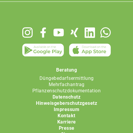
Footer
menu
Beratung
Düngebedarfsermittlung
Mehrfachantrag
Pflanzenschutzdokumentation
Datenschutz
Hinweisgeberschutzgesetz
Impressum
Kontakt
Karriere
Presse