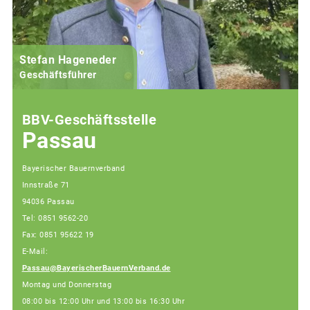
Stefan Hageneder
Geschäftsführer
BBV-Geschäftsstelle
Passau
Bayerischer Bauernverband
Innstraße 71
94036 Passau
Tel: 0851 9562-20
Fax: 0851 95622 19
E-Mail:
Passau@BayerischerBauernVerband.de
Montag und Donnerstag
08:00 bis 12:00 Uhr und 13:00 bis 16:30 Uhr