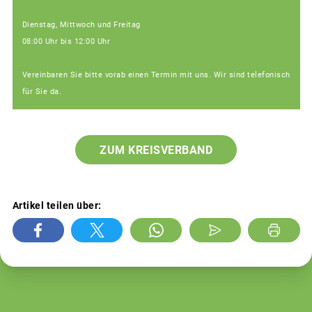
Dienstag, Mittwoch und Freitag
08:00 Uhr bis 12:00 Uhr
Vereinbaren Sie bitte vorab einen Termin mit uns. Wir sind telefonisch
für Sie da.
ZUM KREISVERBAND
Artikel teilen über: