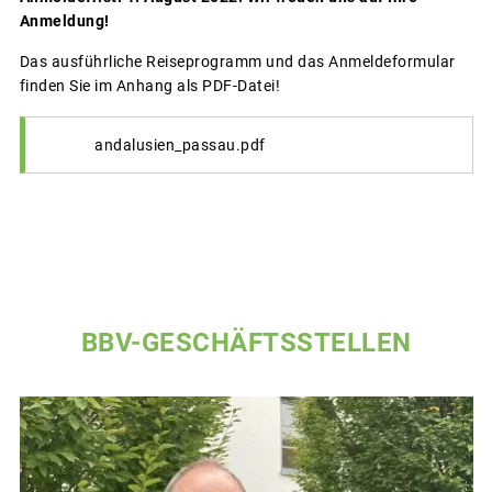
Anmeldung!
Das ausführliche Reiseprogramm und das Anmeldeformular
finden Sie im Anhang als PDF-Datei!
andalusien_passau.pdf
BBV-GESCHÄFTSSTELLEN