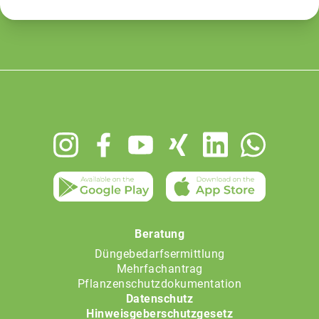
Footer
menu
Beratung
Düngebedarfsermittlung
Mehrfachantrag
Pflanzenschutzdokumentation
Datenschutz
Hinweisgeberschutzgesetz