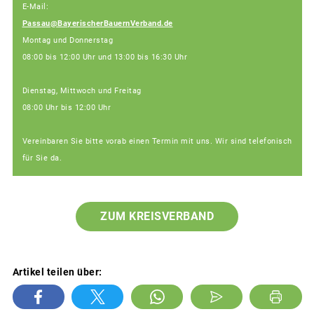
E-Mail:
Passau@BayerischerBauernVerband.de
Montag und Donnerstag
08:00 bis 12:00 Uhr und 13:00 bis 16:30 Uhr
Dienstag, Mittwoch und Freitag
08:00 Uhr bis 12:00 Uhr
Vereinbaren Sie bitte vorab einen Termin mit uns. Wir sind telefonisch
für Sie da.
ZUM KREISVERBAND
Artikel teilen über: