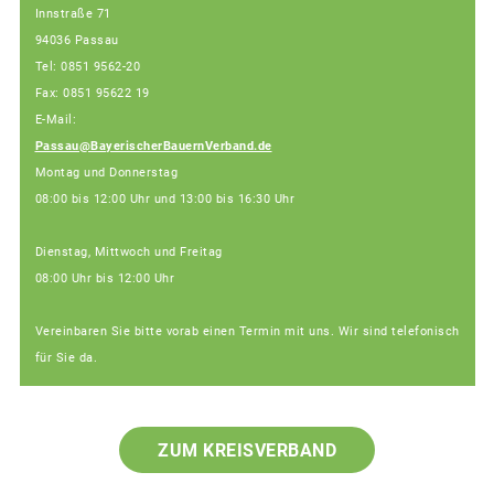
Innstraße 71
94036 Passau
Tel: 0851 9562-20
Fax: 0851 95622 19
E-Mail:
Passau@BayerischerBauernVerband.de
Montag und Donnerstag
08:00 bis 12:00 Uhr und 13:00 bis 16:30 Uhr
Dienstag, Mittwoch und Freitag
08:00 Uhr bis 12:00 Uhr
Vereinbaren Sie bitte vorab einen Termin mit uns. Wir sind telefonisch
für Sie da.
ZUM KREISVERBAND