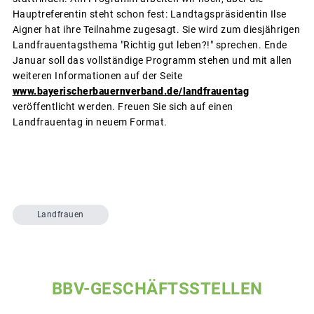
Hauptreferentin steht schon fest: Landtagspräsidentin Ilse
Aigner hat ihre Teilnahme zugesagt. Sie wird zum diesjährigen
Landfrauentagsthema "Richtig gut leben?!" sprechen. Ende
Januar soll das vollständige Programm stehen und mit allen
weiteren Informationen auf der Seite
www.bayerischerbauernverband.de/landfrauentag
veröffentlicht werden. Freuen Sie sich auf einen
Landfrauentag in neuem Format.
Landfrauen
BBV-GESCHÄFTSSTELLEN