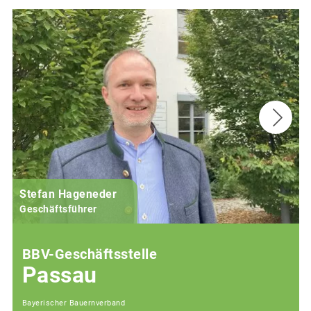
Stefan Hageneder
Geschäftsführer
BBV-Geschäftsstelle
Passau
Bayerischer Bauernverband