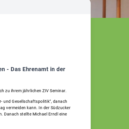
en - Das Ehrenamt in der
ch zu ihrem jährlichen ZIV Seminar.
- und Gesellschaftspolitik", danach
ltag vermeiden kann. In der Südzucker
 Danach stellte Michael Erndl eine