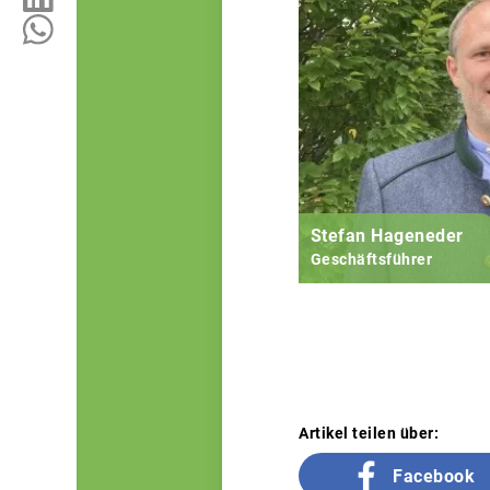
Stefan Hageneder
Geschäftsführer
Artikel teilen über:
Facebook