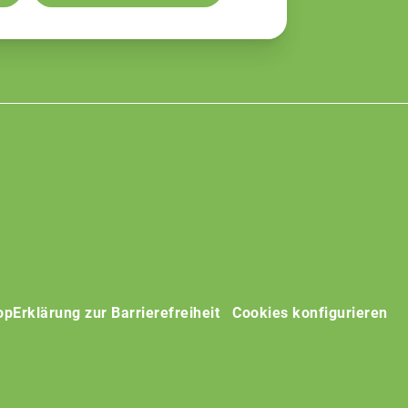
op
Erklärung zur Barrierefreiheit
Cookies konfigurieren