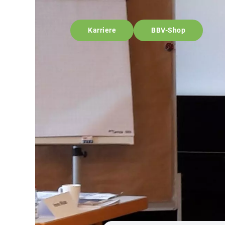
Karriere
BBV-Shop