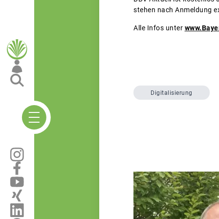
stehen nach Anmeldung ex
Alle Infos unter
www.Baye
Digitalisierung