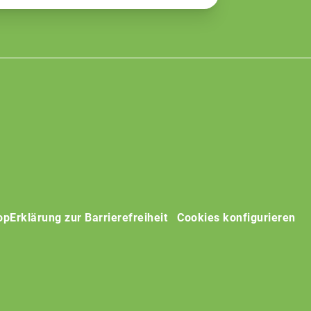
op
Erklärung zur Barrierefreiheit
Cookies konfigurieren