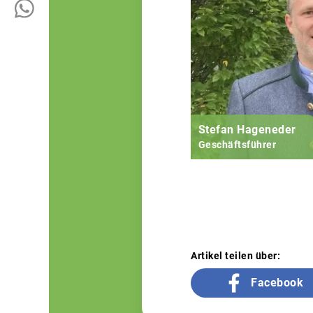
Stefan Hageneder
Geschäftsführer
Artikel teilen über:
Facebook