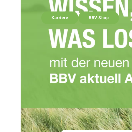
Karriere
BBV-Shop