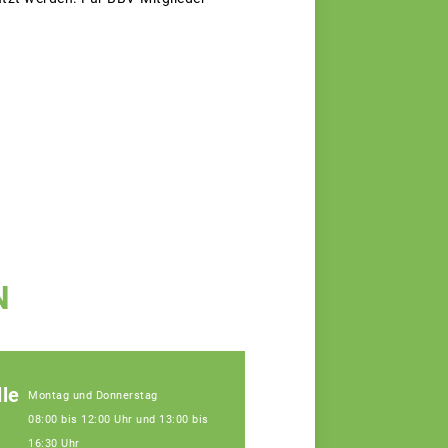
N
le
Montag und Donnerstag
08:00 bis 12:00 Uhr und 13:00 bis
16:30 Uhr