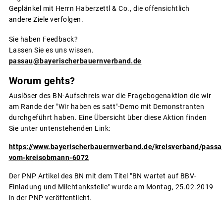
Geplänkel mit Herrn Haberzettl & Co., die offensichtlich
andere Ziele verfolgen.
Sie haben Feedback?
Lassen Sie es uns wissen.
passau@bayerischerbauernverband.de
Worum gehts?
Auslöser des BN-Aufschreis war die Fragebogenaktion die wir
am Rande der "Wir haben es satt"-Demo mit Demonstranten
durchgeführt haben. Eine Übersicht über diese Aktion finden
Sie unter untenstehenden Link:
https://www.bayerischerbauernverband.de/kreisverband/passa
vom-kreisobmann-6072
Der PNP Artikel des BN mit dem Titel "BN wartet auf BBV-
Einladung und Milchtankstelle" wurde am Montag, 25.02.2019
in der PNP veröffentlicht.