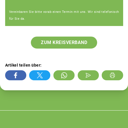
Vereinbaren Sie bitte vorab einen Termin mit uns. Wir sind telefonisch
für Sie da.
ZUM KREISVERBAND
Artikel teilen über: