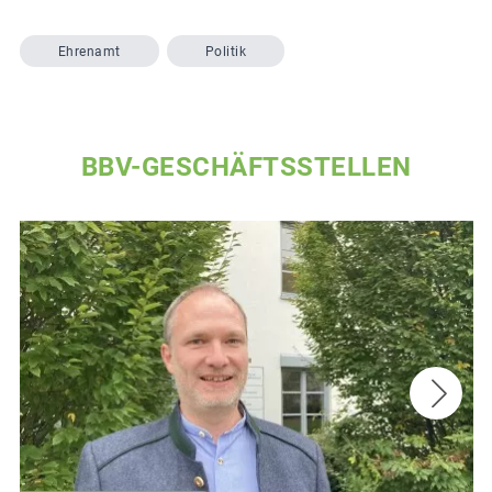
Ehrenamt
Politik
BBV-GESCHÄFTSSTELLEN