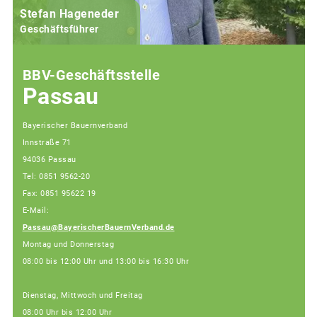
Stefan Hageneder
Geschäftsführer
BBV-Geschäftsstelle
Passau
Bayerischer Bauernverband
Innstraße 71
94036 Passau
Tel: 0851 9562-20
Fax: 0851 95622 19
E-Mail:
Passau@BayerischerBauernVerband.de
Montag und Donnerstag
08:00 bis 12:00 Uhr und 13:00 bis 16:30 Uhr
Dienstag, Mittwoch und Freitag
08:00 Uhr bis 12:00 Uhr