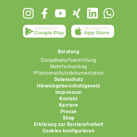
Footer
menu
Beratung
Düngebedarfsermittlung
Mehrfachantrag
Pflanzenschutzdokumentation
Datenschutz
Hinweisgeberschutzgesetz
Impressum
Kontakt
Karriere
Presse
Shop
Erklärung zur Barrierefreiheit
Cookies konfigurieren