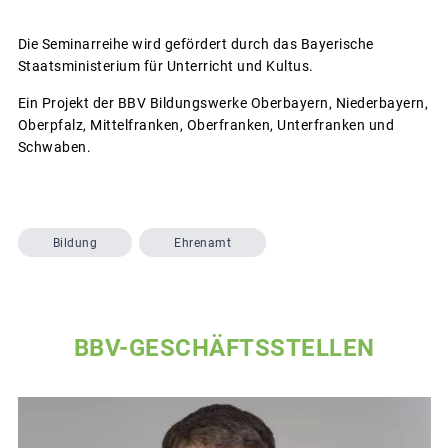
Die Seminarreihe wird gefördert durch das Bayerische
Staatsministerium für Unterricht und Kultus.
Ein Projekt der BBV Bildungswerke Oberbayern, Niederbayern,
Oberpfalz, Mittelfranken, Oberfranken, Unterfranken und
Schwaben.
Bildung
Ehrenamt
BBV-GESCHÄFTSSTELLEN