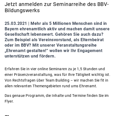
Jetzt anmelden zur Seminarreihe des BBV-
Bildungswerks
25.03.2021 |
Mehr als 5 Millionen Menschen sind in
Bayern ehrenamtlich aktiv und machen damit unsere
Gesellschaft lebenswert. Gehören Sie auch dazu?
Zum Beispiel als Vereinsvorstand, als Elternbeirat
oder im BBV? Mit unserer Veranstaltungsreihe
„Ehrenamt gestalten!“ wollen wir Ihr Engagement
unterstützen und fördern.
Erfahren Sie in vier online Seminaren zu je 1,5 Stunden und
einer Präsenzveranstaltung, was für Ihre Tätigkeit wichtig ist.
Von Rechtsfragen über Team Building – wir machen Sie fit in
allen relevanten Themengebieten rund ums Ehrenamt.
Das genaue Programm, die Inhalte und Termine finden Sie im
Flyer.