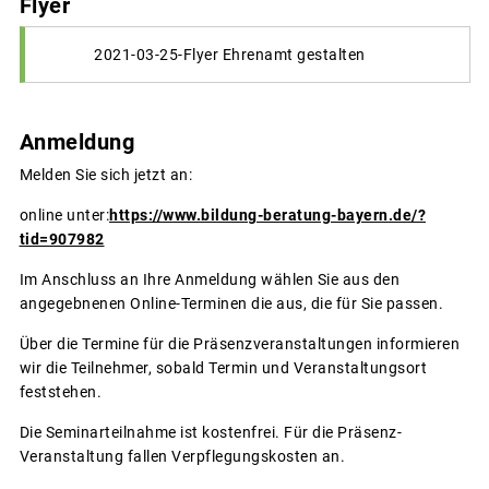
Flyer
2021-03-25-Flyer Ehrenamt gestalten
Anmeldung
Melden Sie sich jetzt an:
online unter:
https://www.bildung-beratung-bayern.de/?
tid=907982
Im Anschluss an Ihre Anmeldung wählen Sie aus den
angegebnenen Online-Terminen die aus, die für Sie passen.
Über die Termine für die Präsenzveranstaltungen informieren
wir die Teilnehmer, sobald Termin und Veranstaltungsort
feststehen.
Die Seminarteilnahme ist kostenfrei. Für die Präsenz-
Veranstaltung fallen Verpflegungskosten an.