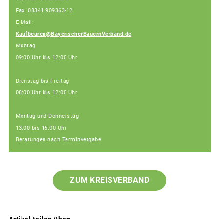
Fax: 08341 909363-12
E-Mail:
Kaufbeuren@BayerischerBauernVerband.de
Montag
09:00 Uhr bis 12:00 Uhr
Dienstag bis Freitag
08:00 Uhr bis 12:00 Uhr
Montag und Donnerstag
13:00 bis 16:00 Uhr
Beratungen nach Terminvergabe
ZUM KREISVERBAND