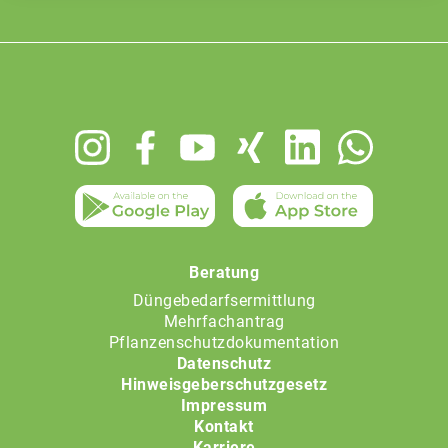
Footer
menu
Beratung
Düngebedarfsermittlung
Mehrfachantrag
Pflanzenschutzdokumentation
Datenschutz
Hinweisgeberschutzgesetz
Impressum
Kontakt
Karriere