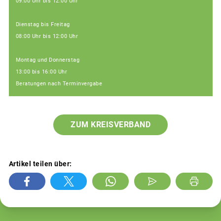
09:00 Uhr bis 12:00 Uhr
Dienstag bis Freitag
08:00 Uhr bis 12:00 Uhr
Montag und Donnerstag
13:00 bis 16:00 Uhr
Beratungen nach Terminvergabe
ZUM KREISVERBAND
Artikel teilen über: