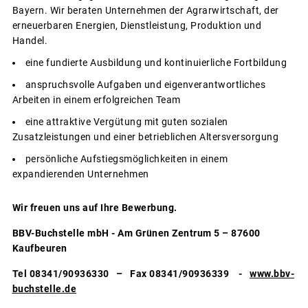
Bayern. Wir beraten Unternehmen der Agrarwirtschaft, der
erneuerbaren Energien, Dienstleistung, Produktion und
Handel.
eine fundierte Ausbildung und kontinuierliche Fortbildung
anspruchsvolle Aufgaben und eigenverantwortliches
Arbeiten in einem erfolgreichen Team
eine attraktive Vergütung mit guten sozialen
Zusatzleistungen und einer betrieblichen Altersversorgung
persönliche Aufstiegsmöglichkeiten in einem
expandierenden Unternehmen
Wir freuen uns auf Ihre Bewerbung.
BBV-Buchstelle mbH - Am Grünen Zentrum 5 – 87600
Kaufbeuren
Tel 08341/90936330 – Fax 08341/90936339 -
www.bbv-
buchstelle.de