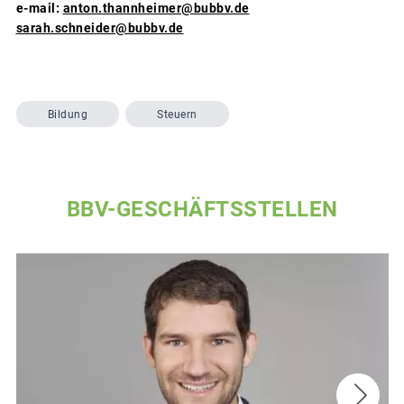
e-mail:
anton.thannheimer@bubbv.de
sarah.schneider@bubbv.de
Bildung
Steuern
BBV-GESCHÄFTSSTELLEN