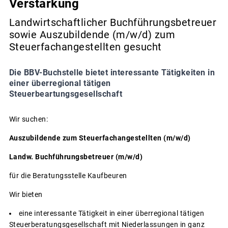
Verstärkung
Landwirtschaftlicher Buchführungsbetreuer
sowie Auszubildende (m/w/d) zum
Steuerfachangestellten gesucht
Die BBV-Buchstelle bietet interessante Tätigkeiten in
einer überregional tätigen
Steuerbeartungsgesellschaft
Wir suchen:
Auszubildende zum Steuerfachangestellten (m/w/d)
Landw. Buchführungsbetreuer (m/w/d)
für die Beratungsstelle Kaufbeuren
Wir bieten
eine interessante Tätigkeit in einer überregional tätigen
Steuerberatungsgesellschaft mit Niederlassungen in ganz