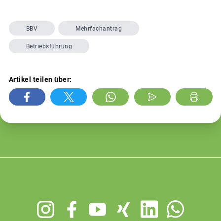
BBV
Mehrfachantrag
Betriebsführung
Artikel teilen über:
Footer
menu