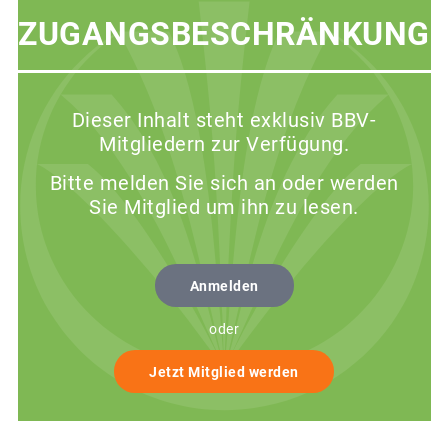
ZUGANGSBESCHRÄNKUNG
Dieser Inhalt steht exklusiv BBV-
Mitgliedern zur Verfügung.
Bitte melden Sie sich an oder werden
Sie Mitglied um ihn zu lesen.
Anmelden
oder
Jetzt Mitglied werden