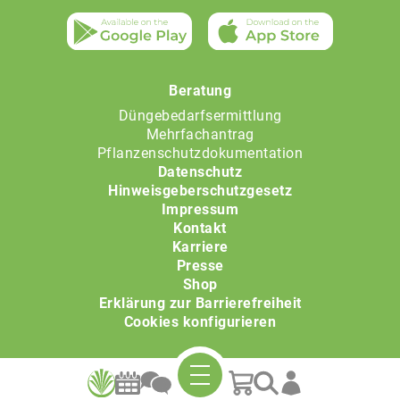
Beratung
Düngebedarfsermittlung
Mehrfachantrag
Pflanzenschutzdokumentation
Datenschutz
Hinweisgeberschutzgesetz
Impressum
Kontakt
Karriere
Presse
Shop
Erklärung zur Barrierefreiheit
Cookies konfigurieren