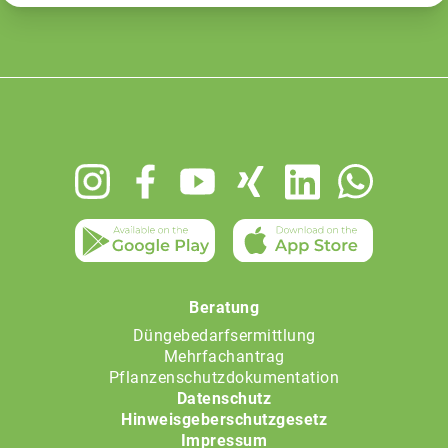
Footer
menu
Beratung
Düngebedarfsermittlung
Mehrfachantrag
Pflanzenschutzdokumentation
Datenschutz
Hinweisgeberschutzgesetz
Impressum