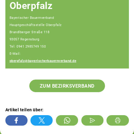
Oberpfalz
Bayerischer Bauernverband
Hauptgeschäftsstelle Oberpfalz
Brandlberger Straße 118
93057 Regensburg
Tel: 0941 2985749 150
E-Mail:
oberpfalz@bayerischerbauernverband.de
ZUM BEZIRKSVERBAND
Artikel teilen über: