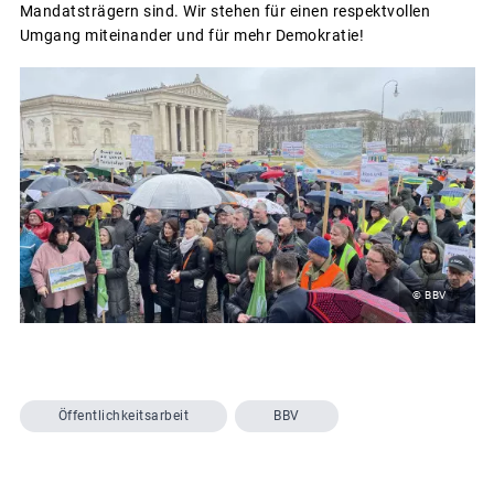
Mandatsträgern sind. Wir stehen für einen respektvollen
Umgang miteinander und für mehr Demokratie!
© BBV
Öffentlichkeitsarbeit
BBV