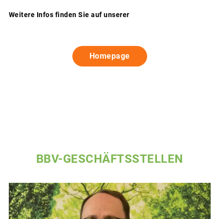
Weitere Infos finden Sie auf unserer
Homepage
BBV-GESCHÄFTSSTELLEN