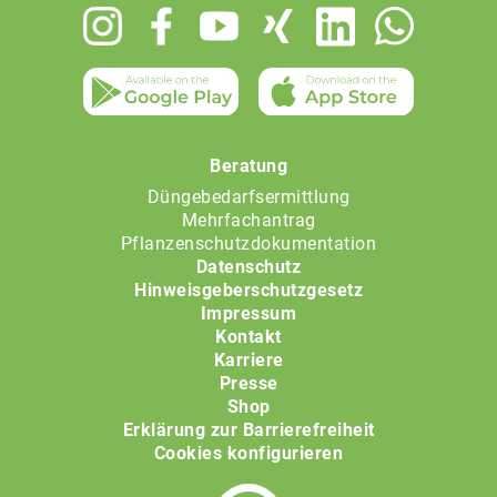
Footer
menu
Beratung
Düngebedarfsermittlung
Mehrfachantrag
Pflanzenschutzdokumentation
Datenschutz
Hinweisgeberschutzgesetz
Impressum
Kontakt
Karriere
Presse
Shop
Erklärung zur Barrierefreiheit
Cookies konfigurieren