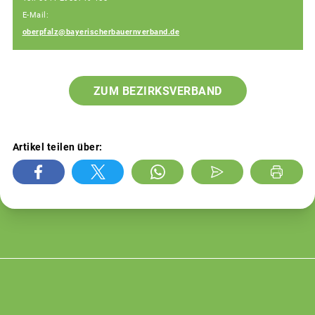
E-Mail:
oberpfalz@bayerischerbauernverband.de
ZUM BEZIRKSVERBAND
Artikel teilen über: