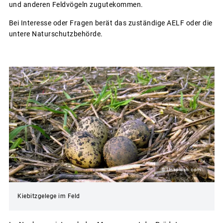
und anderen Feldvögeln zugutekommen.
Bei Interesse oder Fragen berät das zuständige AELF oder die
untere Naturschutzbehörde.
© Unsplash.com
Kiebitzgelege im Feld