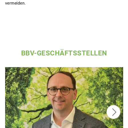
vermeiden.
BBV-GESCHÄFTSSTELLEN