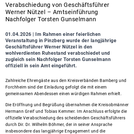
Verabschiedung von Geschäftsführer
Werner Nützel – Amtseinführung
Nachfolger Torsten Gunselmann
01.04.2026 |
Im Rahmen einer feierlichen
Veranstaltung in Pinzberg wurde der langjährige
Geschäftsführer Werner Nützel in den
wohlverdienten Ruhestand verabschiedet und
zugleich sein Nachfolger Torsten Gunselmann
offiziell in sein Amt eingeführt.
Zahlreiche Ehrengäste aus den Kreisverbänden Bamberg und
Forchheim sind der Einladung gefolgt die mit einem
gemeinsamen Abendessen einen würdigen Rahmen erhielt.
Die Eröffnung und Begrüßung übernahmen die Kreisobmänner
Hermann Greif und Tobias Kemmer. Im Anschluss erfolgte die
offizielle Verabschiedung des scheidenden Geschäftsführers
durch Dir. Dr. Wilhelm Böhmer, der in seiner Ansprache
insbesondere das langjährige Engagement und die