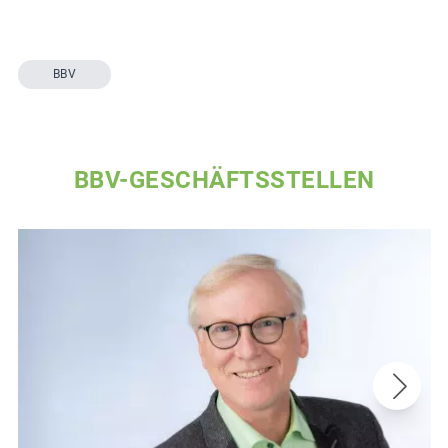
BBV
BBV-GESCHÄFTSSTELLEN