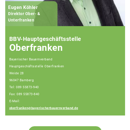
Eugen Köhler
Direktor Ober- &
Unterfranken
BBV-Hauptgeschäftsstelle
Oberfranken
Bayerischer Bauernverband
Hauptgeschäftsstelle Oberfranken
Weide 28
96047 Bamberg
Tel: 089 55873-940
Fax: 089 55873-840
E-Mail:
oberfranken@bayerischerbauernverband.de