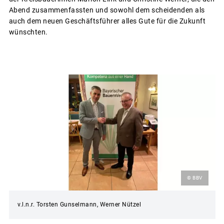
Abend zusammenfassten und sowohl dem scheidenden als
auch dem neuen Geschäftsführer alles Gute für die Zukunft
wünschten.
© BBV
v.l.n.r. Torsten Gunselmann, Werner Nützel