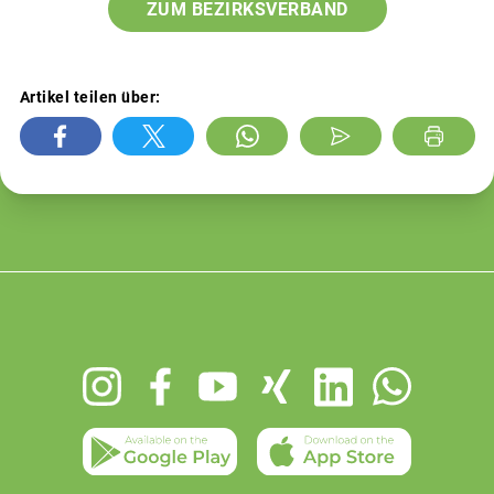
ZUM BEZIRKSVERBAND
Artikel teilen über:
Footer
menu