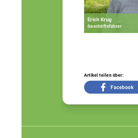
Erich Krug
Geschäftsführer
Artikel teilen über:
Facebook