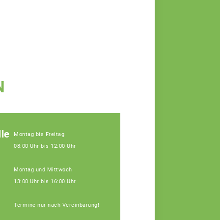
N
le
Montag bis Freitag
08:00 Uhr bis 12:00 Uhr
Montag und Mittwoch
13:00 Uhr bis 16:00 Uhr
Termine nur nach Vereinbarung!