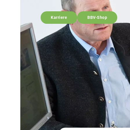
Karriere
BBV-Shop