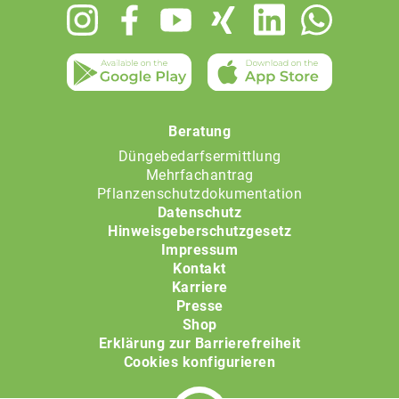
Footer
menu
Beratung
Düngebedarfsermittlung
Mehrfachantrag
Pflanzenschutzdokumentation
Datenschutz
Hinweisgeberschutzgesetz
Impressum
Kontakt
Karriere
Presse
Shop
Erklärung zur Barrierefreiheit
Cookies konfigurieren