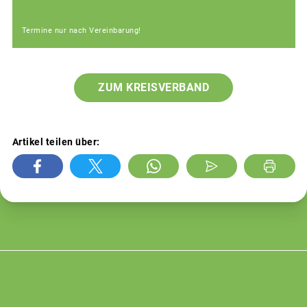
Termine nur nach Vereinbarung!
ZUM KREISVERBAND
Artikel teilen über: