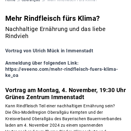
Mehr Rindfleisch fürs Klima?
Nachhaltige Ernährung und das liebe
Rindvieh
Vortrag von Ulrich Mück in Immenstadt
Anmeldung über folgenden Link:
https://eveeno.com/mehr-rindfleisch-fuers-klima-
ke_oa
Vortrag am Montag, 4. November, 19:30 Uhr
Grünes Zentrum Immenstadt
Kann Rindfleisch Teil einer nachhaltigen Ernährung sein?
Die Öko-Modellregion Oberallgäu Kempten und der
Kreisverband Oberallgäu des Bayerischen Bauernverbandes
laden am 4. November 2024 zu einem spannenden