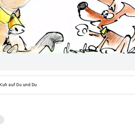
 Kuh auf Du und Du