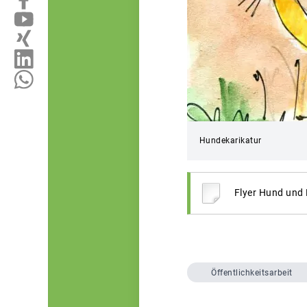
Hundekarikatur
Flyer Hund und
Öffentlichkeitsarbeit