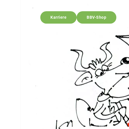
Karriere
BBV-Shop