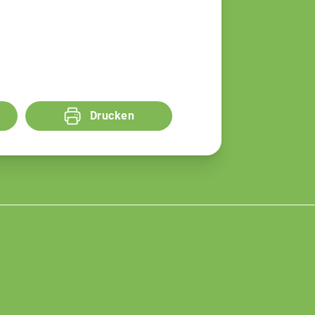
Drucken