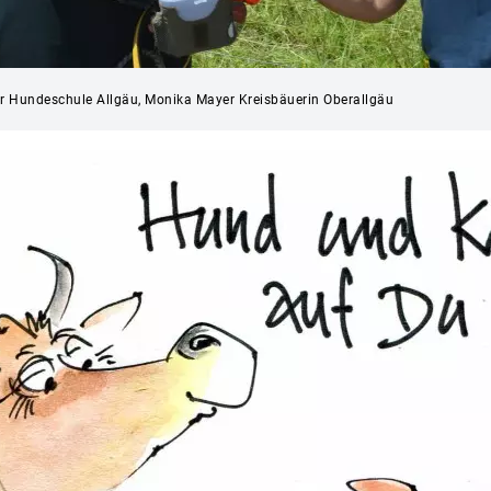
der Hundeschule Allgäu, Monika Mayer Kreisbäuerin Oberallgäu