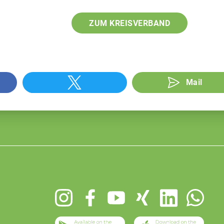
ZUM KREISVERBAND
Mail