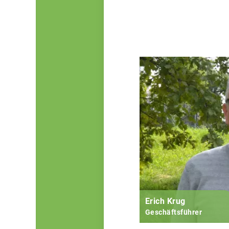
Erich Krug
Geschäftsführer