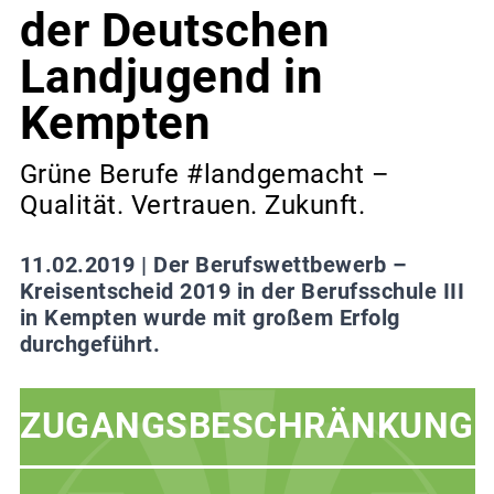
der Deutschen
Landjugend in
Kempten
Grüne Berufe #landgemacht –
Qualität. Vertrauen. Zukunft.
11.02.2019 |
Der Berufswettbewerb –
Kreisentscheid 2019 in der Berufsschule III
in Kempten wurde mit großem Erfolg
durchgeführt.
ZUGANGSBESCHRÄNKUNG