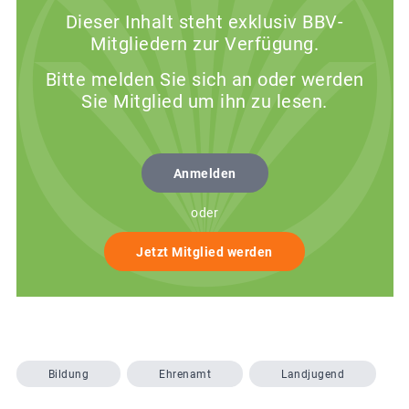
Dieser Inhalt steht exklusiv BBV-
Mitgliedern zur Verfügung.
Bitte melden Sie sich an oder werden
Sie Mitglied um ihn zu lesen.
Anmelden
oder
Jetzt Mitglied werden
Bildung
Ehrenamt
Landjugend