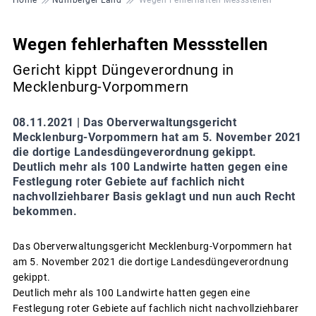
Wegen fehlerhaften Messstellen
Gericht kippt Düngeverordnung in
Mecklenburg-Vorpommern
08.11.2021 |
Das Oberverwaltungsgericht
Mecklenburg-Vorpommern hat am 5. November 2021
die dortige Landesdüngeverordnung gekippt.
Deutlich mehr als 100 Landwirte hatten gegen eine
Festlegung roter Gebiete auf fachlich nicht
nachvollziehbarer Basis geklagt und nun auch Recht
bekommen.
Das Oberverwaltungsgericht Mecklenburg-Vorpommern hat
am 5. November 2021 die dortige Landesdüngeverordnung
gekippt.
Deutlich mehr als 100 Landwirte hatten gegen eine
Festlegung roter Gebiete auf fachlich nicht nachvollziehbarer