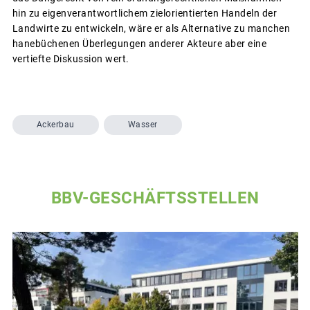
hin zu eigenverantwortlichem zielorientierten Handeln der
Landwirte zu entwickeln, wäre er als Alternative zu manchen
hanebüchenen Überlegungen anderer Akteure aber eine
vertiefte Diskussion wert.
Ackerbau
Wasser
BBV-GESCHÄFTSSTELLEN