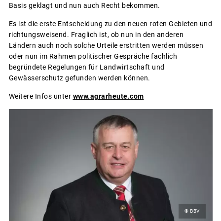
Basis geklagt und nun auch Recht bekommen.
Es ist die erste Entscheidung zu den neuen roten Gebieten und
richtungsweisend. Fraglich ist, ob nun in den anderen
Ländern auch noch solche Urteile erstritten werden müssen
oder nun im Rahmen politischer Gespräche fachlich
begründete Regelungen für Landwirtschaft und
Gewässerschutz gefunden werden können.
Weitere Infos unter
www.agrarheute.com
© BBV