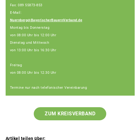
Fax: 089 55873-853
E-Mail:
Nuernberg@BayerischerBauernVerband.de
Montag bis Donnerstag
von 08:00 Uhr bis 12:00 Uhr
Dienstag und Mittwoch
von 13:00 Uhr bis 16:30 Uhr
Freitag
von 08:00 Uhr bis 12:30 Uhr
Termine nur nach telefonischer Vereinbarung
ZUM KREISVERBAND
Artikel teilen über: