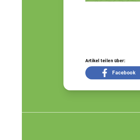
Artikel teilen über:
Facebook