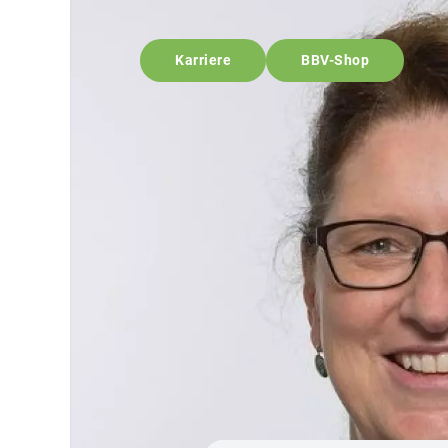
Karriere
BBV-Shop