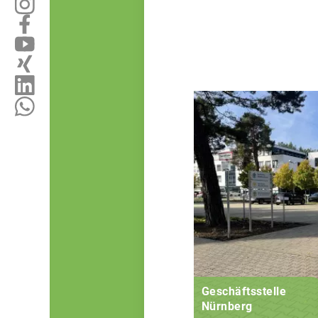
Geschäftsstelle
Nürnberg