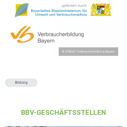
© STMUV | Verbraucherbildung Bayern
Bildung
BBV-GESCHÄFTSSTELLEN