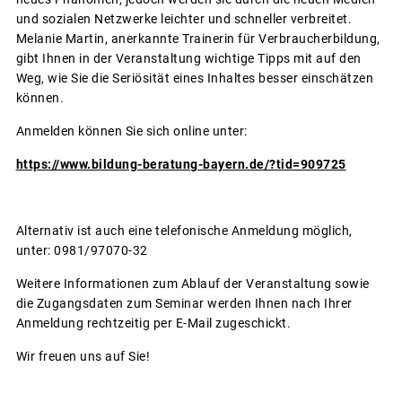
und sozialen Netzwerke leichter und schneller verbreitet.
Melanie Martin, anerkannte Trainerin für Verbraucherbildung,
gibt Ihnen in der Veranstaltung wichtige Tipps mit auf den
Weg, wie Sie die Seriösität eines Inhaltes besser einschätzen
können.
Anmelden können Sie sich online unter:
https://www.bildung-beratung-bayern.de/?tid=909725
Alternativ ist auch eine telefonische Anmeldung möglich,
unter: 0981/97070-32
Weitere Informationen zum Ablauf der Veranstaltung sowie
die Zugangsdaten zum Seminar werden Ihnen nach Ihrer
Anmeldung rechtzeitig per E-Mail zugeschickt.
Wir freuen uns auf Sie!