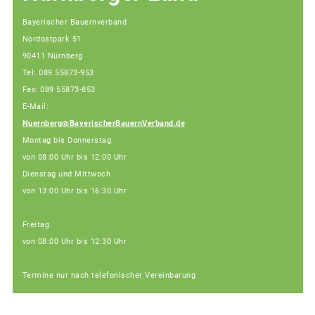
Bayerischer Bauernverband
Nordostpark 51
90411 Nürnberg
Tel: 089 55873-953
Fax: 089 55873-853
E-Mail:
Nuernberg@BayerischerBauernVerband.de
Montag bis Donnerstag
von 08:00 Uhr bis 12:00 Uhr
Dienstag und Mittwoch
von 13:00 Uhr bis 16:30 Uhr
Freitag
von 08:00 Uhr bis 12:30 Uhr
Termine nur nach telefonischer Vereinbarung