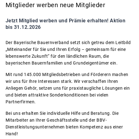
Mitglieder werben neue Mitglieder
Jetzt Mitglied werben und Prämie erhalten! Aktion
bis 31.12.2026
Der Bayerische Bauernverband setzt sich getreu dem Leitbild
„Miteinander für Sie und Ihren Erfolg – gemeinsam für eine
lebenswerte Zukunft“ für den ländlichen Raum, die
bayerischen Bauernfamilien und Grundeigentümer ein.
Mit rund 145.000 Mitgliedsbetrieben und Förderern machen
wir uns für Ihre Interessen stark. Wir verschaffen Ihren
Anliegen Gehör, setzen uns für praxistaugliche Lösungen ein
und bieten attraktive Sonderkonditionen bei vielen
Partnerfirmen.
Bei uns erhalten Sie individuelle Hilfe und Beratung. Die
Mitarbeiter an Ihrer Geschäftsstelle und der BBV-
Dienstleistungsunternehmen bieten Kompetenz aus einer
Hand!