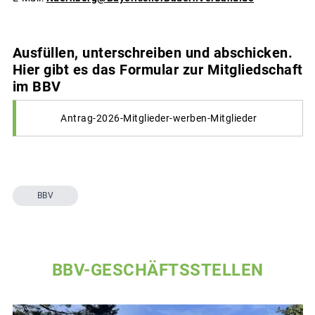
Ausfüllen, unterschreiben und abschicken.
Hier gibt es das Formular zur Mitgliedschaft
im BBV
Antrag-2026-Mitglieder-werben-Mitglieder
BBV
BBV-GESCHÄFTSSTELLEN