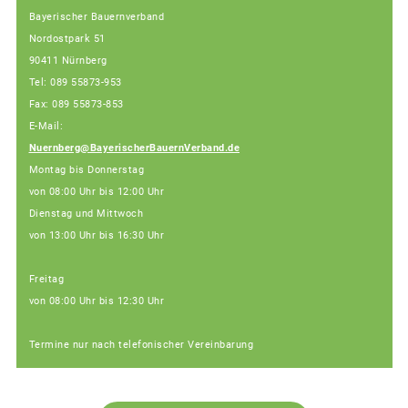
Bayerischer Bauernverband
Nordostpark 51
90411 Nürnberg
Tel: 089 55873-953
Fax: 089 55873-853
E-Mail:
Nuernberg@BayerischerBauernVerband.de
Montag bis Donnerstag
von 08:00 Uhr bis 12:00 Uhr
Dienstag und Mittwoch
von 13:00 Uhr bis 16:30 Uhr
Freitag
von 08:00 Uhr bis 12:30 Uhr
Termine nur nach telefonischer Vereinbarung