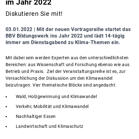
im Jahr 2022
Diskutieren Sie mit!
03.01.2022 |
Mit der neuen Vortragsreihe startet das
BBV Bildungswerk ins Jahr 2022 und lädt 14-tägig
immer am Dienstagabend zu Klima-Themen ein.
Mit dabei sein werden Experten aus den unterschiedlichsten
Bereichen: aus Wissenschaft und Forschung ebenso wie aus
Betrieb und Praxis. Ziel der Veranstaltungsreihe ist es, zur
Versachlichung der Diskussion um den Klimawandel
beizutragen. Vier thematische Blöcke sind angedacht:
Wald, Holzgewinnung und Klimawandel
Verkehr, Mobilität und Klimawandel
Nachhaltiger Essen
Landwirtschaft und Klimaschutz