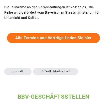
Die Teilnahme an den Veranstaltungen ist kostenlos. Die
Reihe wird gefördert vom Bayerischen Staatsministerium für
Unterricht und Kultus.
Alle Termine und Vorträge finden Sie hier
Umwelt
Öffentlichkeitsarbeit
BBV-GESCHÄFTSSTELLEN