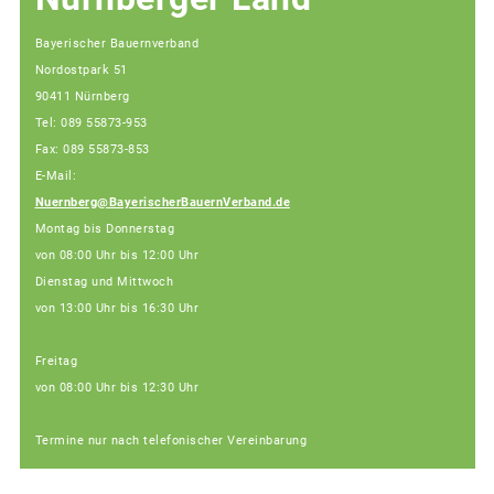
Bayerischer Bauernverband
Nordostpark 51
90411 Nürnberg
Tel: 089 55873-953
Fax: 089 55873-853
E-Mail:
Nuernberg@BayerischerBauernVerband.de
Montag bis Donnerstag
von 08:00 Uhr bis 12:00 Uhr
Dienstag und Mittwoch
von 13:00 Uhr bis 16:30 Uhr
Freitag
von 08:00 Uhr bis 12:30 Uhr
Termine nur nach telefonischer Vereinbarung