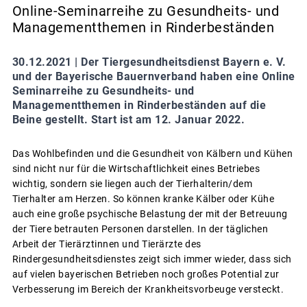
Online-Seminarreihe zu Gesundheits- und
Managementthemen in Rinderbeständen
30.12.2021 |
Der Tiergesundheitsdienst Bayern e. V.
und der Bayerische Bauernverband haben eine Online
Seminarreihe zu Gesundheits- und
Managementthemen in Rinderbeständen auf die
Beine gestellt. Start ist am 12. Januar 2022.
Das Wohlbefinden und die Gesundheit von Kälbern und Kühen
sind nicht nur für die Wirtschaftlichkeit eines Betriebes
wichtig, sondern sie liegen auch der Tierhalterin/dem
Tierhalter am Herzen. So können kranke Kälber oder Kühe
auch eine große psychische Belastung der mit der Betreuung
der Tiere betrauten Personen darstellen. In der täglichen
Arbeit der Tierärztinnen und Tierärzte des
Rindergesundheitsdienstes zeigt sich immer wieder, dass sich
auf vielen bayerischen Betrieben noch großes Potential zur
Verbesserung im Bereich der Krankheitsvorbeuge versteckt.