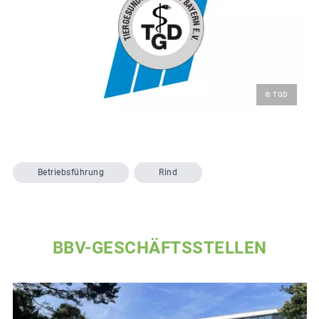
© TGD
Betriebsführung
Rind
BBV-GESCHÄFTSSTELLEN