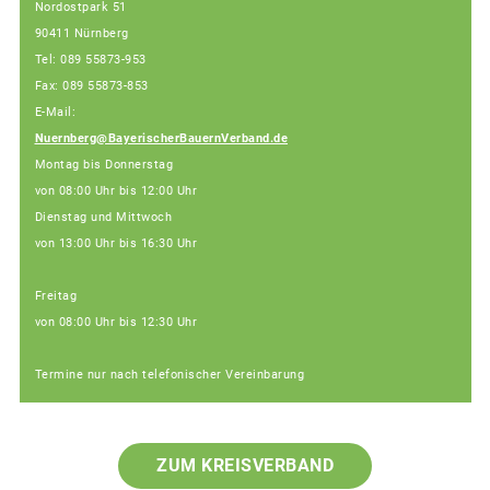
Nordostpark 51
90411 Nürnberg
Tel: 089 55873-953
Fax: 089 55873-853
E-Mail:
Nuernberg@BayerischerBauernVerband.de
Montag bis Donnerstag
von 08:00 Uhr bis 12:00 Uhr
Dienstag und Mittwoch
von 13:00 Uhr bis 16:30 Uhr
Freitag
von 08:00 Uhr bis 12:30 Uhr
Termine nur nach telefonischer Vereinbarung
ZUM KREISVERBAND