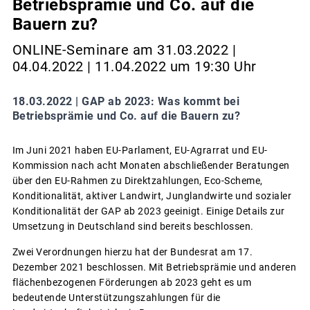
Betriebsprämie und Co. auf die
Bauern zu?
ONLINE-Seminare am 31.03.2022 |
04.04.2022 | 11.04.2022 um 19:30 Uhr
18.03.2022 |
GAP ab 2023: Was kommt bei
Betriebsprämie und Co. auf die Bauern zu?
Im Juni 2021 haben EU-Parlament, EU-Agrarrat und EU-
Kommission nach acht Monaten abschließender Beratungen
über den EU-Rahmen zu Direktzahlungen, Eco-Scheme,
Konditionalität, aktiver Landwirt, Junglandwirte und sozialer
Konditionalität der GAP ab 2023 geeinigt. Einige Details zur
Umsetzung in Deutschland sind bereits beschlossen.
Zwei Verordnungen hierzu hat der Bundesrat am 17.
Dezember 2021 beschlossen. Mit Betriebsprämie und anderen
flächenbezogenen Förderungen ab 2023 geht es um
bedeutende Unterstützungszahlungen für die