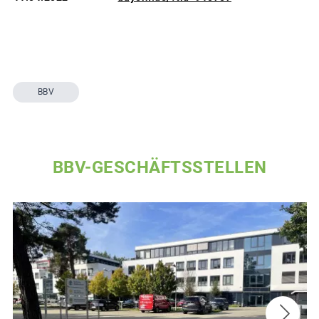
BBV
BBV-GESCHÄFTSSTELLEN