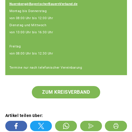
Nuernberg@BayerischerBauernVerband.de
Montag bis Donnerstag
von 08:00 Uhr bis 12:00 Uhr
Dienstag und Mittwoch
von 13:00 Uhr bis 16:30 Uhr
Freitag
von 08:00 Uhr bis 12:30 Uhr
Termine nur nach telefonischer Vereinbarung
ZUM KREISVERBAND
Artikel teilen über: