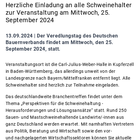
Herzliche Einladung an alle Schweinehalter
zur Veranstaltung am Mittwoch, 25.
September 2024
13.09.2024 |
Der Veredlungstag des Deutschen
Bauernverbands findet am Mittwoch, den 25.
September 2024, statt.
Veranstaltungsort ist die Carl-Julius-Weber-Halle in Kupferzell
in Baden-Württemberg, das allerdings unweit von der
Landesgrenze nach Bayern/Mittelfranken entfernt liegt. Alle
Schweinehalter sind herzlich zur Teilnahme eingeladen.
Das deutschlandweite Branchentreffen findet unter dem
Thema „Perspektiven für die Schweinehaltung -
Herausforderungen und Lösungsansätze“ statt. Rund 250
Sauen- und Mastschweinehaltende Landwirte/-innen aus
ganz Deutschland werden erwartet. Mit namhaften Vertretern
aus Politik, Beratung und Wirtschaft sowie den vor-
und nachgelagerten Wirtschaftssektoren können Sie aktuelle