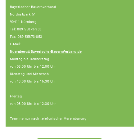
Bayerischer Bauernverband
Nordostpark 51
90411 Nürnberg
Tel: 089 55873-953
Fax: 089 55873-853
E-Mail:
Nuernberg@BayerischerBauernVerband.de
Montag bis Donnerstag
von 08:00 Uhr bis 12:00 Uhr
Dienstag und Mittwoch
von 13:00 Uhr bis 16:30 Uhr
Freitag
von 08:00 Uhr bis 12:30 Uhr
Termine nur nach telefonischer Vereinbarung