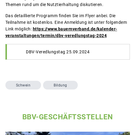
Themen rund um die Nutztierhaltung diskutieren.
Das detaillierte Programm finden Sie im Flyer anbei. Die
Teilnahme ist kostenlos. Eine Anmeldung ist unter folgendem
Link möglich:
https://www.bauernverband.de/kalender-
veranstaltungen/termin/dbv-veredlungstag-2024
DBV-Veredlungstag 25.09.2024
Schwein
Bildung
BBV-GESCHÄFTSSTELLEN