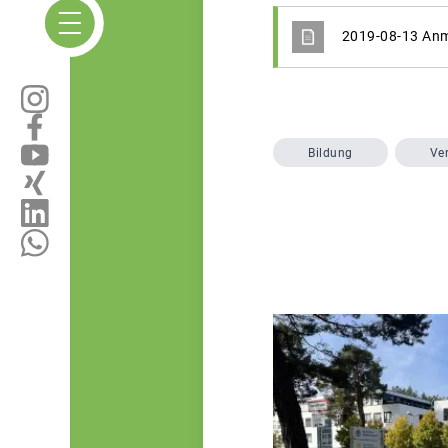
2019-08-13 Anm
Bildung
Ve