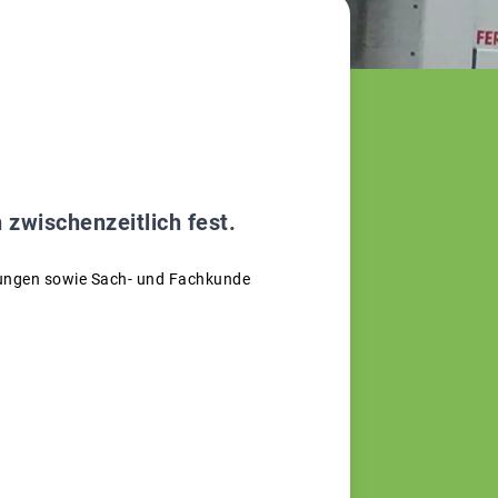
zwischenzeitlich fest.
fungen sowie Sach- und Fachkunde