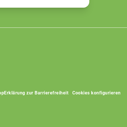
op
Erklärung zur Barrierefreiheit
Cookies konfigurieren