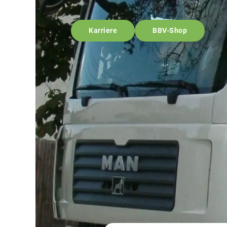
Karriere
BBV-Shop