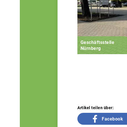
Geschäftsstelle
Nürnberg
Artikel teilen über:
Facebook