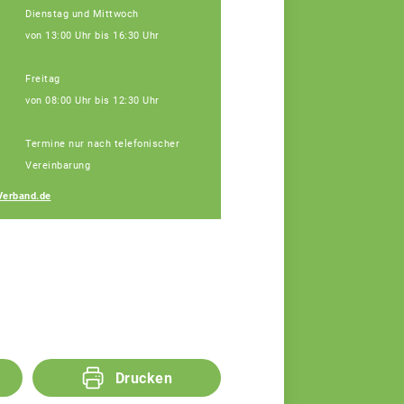
Dienstag und Mittwoch
von 13:00 Uhr bis 16:30 Uhr
Freitag
von 08:00 Uhr bis 12:30 Uhr
Janine Weber
Termine nur nach telefonischer
Fachberaterin
Vereinbarung
Verband.de
Drucken