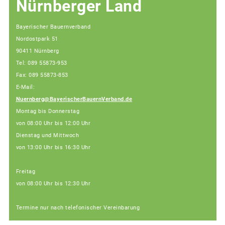
Nürnberger Land
Bayerischer Bauernverband
Nordostpark 51
90411 Nürnberg
Tel: 089 55873-953
Fax: 089 55873-853
E-Mail:
Nuernberg@BayerischerBauernVerband.de
Montag bis Donnerstag
von 08:00 Uhr bis 12:00 Uhr
Dienstag und Mittwoch
von 13:00 Uhr bis 16:30 Uhr
Freitag
von 08:00 Uhr bis 12:30 Uhr
Termine nur nach telefonischer Vereinbarung