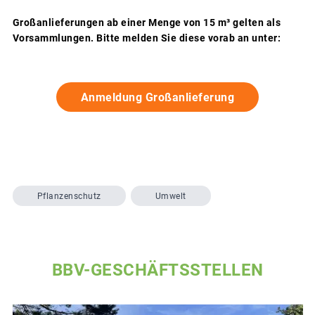
Großanlieferungen ab einer Menge von 15 m³ gelten als
Vorsammlungen. Bitte melden Sie diese vorab an unter:
Anmeldung Großanlieferung
Pflanzenschutz
Umwelt
BBV-GESCHÄFTSSTELLEN