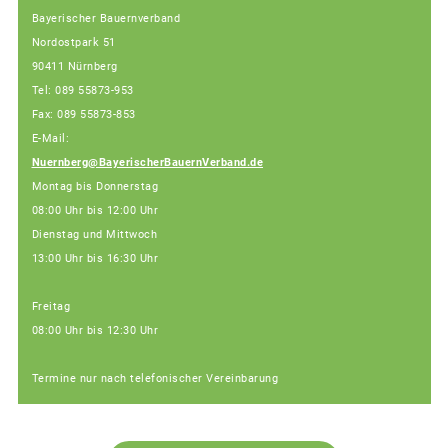
Bayerischer Bauernverband
Nordostpark 51
90411 Nürnberg
Tel: 089 55873-953
Fax: 089 55873-853
E-Mail:
Nuernberg@BayerischerBauernVerband.de
Montag bis Donnerstag
08:00 Uhr bis 12:00 Uhr
Dienstag und Mittwoch
13:00 Uhr bis 16:30 Uhr
Freitag
08:00 Uhr bis 12:30 Uhr
Termine nur nach telefonischer Vereinbarung