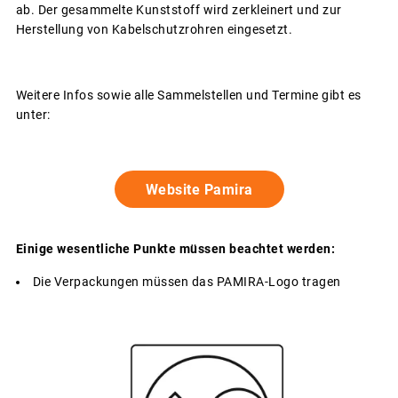
ab. Der gesammelte Kunststoff wird zerkleinert und zur
Herstellung von Kabelschutzrohren eingesetzt.
Weitere Infos sowie alle Sammelstellen und Termine gibt es
unter:
Website Pamira
Einige wesentliche Punkte müssen beachtet werden:
Die Verpackungen müssen das PAMIRA-Logo tragen