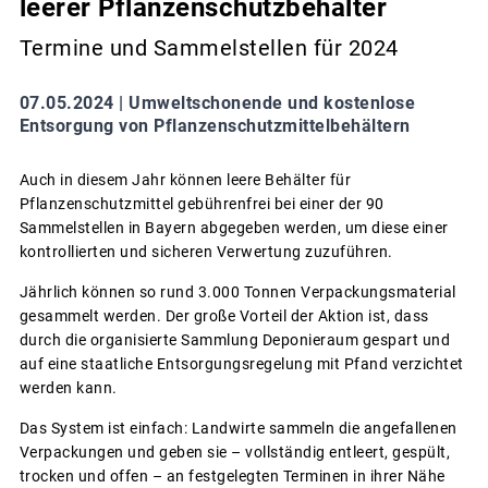
leerer Pflanzenschutzbehälter
Termine und Sammelstellen für 2024
07.05.2024 |
Umweltschonende und kostenlose
Entsorgung von Pflanzenschutzmittelbehältern
Auch in diesem Jahr können leere Behälter für
Pflanzenschutzmittel gebührenfrei bei einer der 90
Sammelstellen in Bayern abgegeben werden, um diese einer
kontrollierten und sicheren Verwertung zuzuführen.
Jährlich können so rund 3.000 Tonnen Verpackungsmaterial
gesammelt werden. Der große Vorteil der Aktion ist, dass
durch die organisierte Sammlung Deponieraum gespart und
auf eine staatliche Entsorgungsregelung mit Pfand verzichtet
werden kann.
Das System ist einfach: Landwirte sammeln die angefallenen
Verpackungen und geben sie – vollständig entleert, gespült,
trocken und offen – an festgelegten Terminen in ihrer Nähe