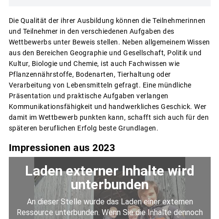
Die Qualität der ihrer Ausbildung können die Teilnehmerinnen
und Teilnehmer in den verschiedenen Aufgaben des
Wettbewerbs unter Beweis stellen. Neben allgemeinem Wissen
aus den Bereichen Geographie und Gesellschaft, Politik und
Kultur, Biologie und Chemie, ist auch Fachwissen wie
Pflanzennährstoffe, Bodenarten, Tierhaltung oder
Verarbeitung von Lebensmitteln gefragt. Eine mündliche
Präsentation und praktische Aufgaben verlangen
Kommunikationsfähigkeit und handwerkliches Geschick. Wer
damit im Wettbewerb punkten kann, schafft sich auch für den
späteren beruflichen Erfolg beste Grundlagen.
Impressionen aus 2023