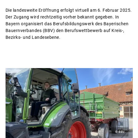
Die landesweite Eröffnung erfolgt virtuell am 6. Februar 2025.
Der Zugang wird rechtzeitig vorher bekannt gegeben. In
Bayern organisiert das Berufsbildungswerk des Bayerischen
Bauernverbandes (BBV) den Berufswettbewerb auf Kreis-,
Bezirks- und Landesebene.
© BBV