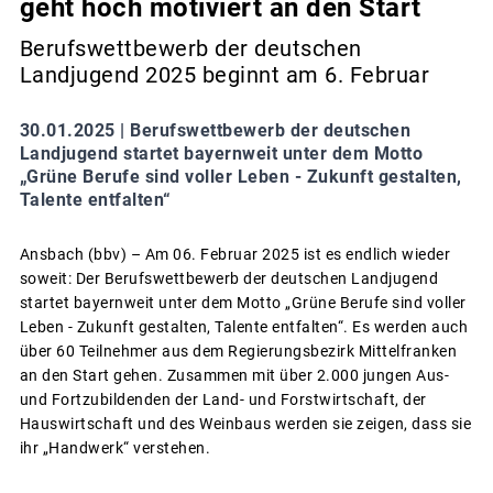
geht hoch motiviert an den Start
Berufswettbewerb der deutschen
Landjugend 2025 beginnt am 6. Februar
30.01.2025 |
Berufswettbewerb der deutschen
Landjugend startet bayernweit unter dem Motto
„Grüne Berufe sind voller Leben - Zukunft gestalten,
Talente entfalten“
Ansbach (bbv) – Am 06. Februar 2025 ist es endlich wieder
soweit: Der Berufswettbewerb der deutschen Landjugend
startet bayernweit unter dem Motto „Grüne Berufe sind voller
Leben - Zukunft gestalten, Talente entfalten“. Es werden auch
über 60 Teilnehmer aus dem Regierungsbezirk Mittelfranken
an den Start gehen. Zusammen mit über 2.000 jungen Aus-
und Fortzubildenden der Land- und Forstwirtschaft, der
Hauswirtschaft und des Weinbaus werden sie zeigen, dass sie
ihr „Handwerk“ verstehen.