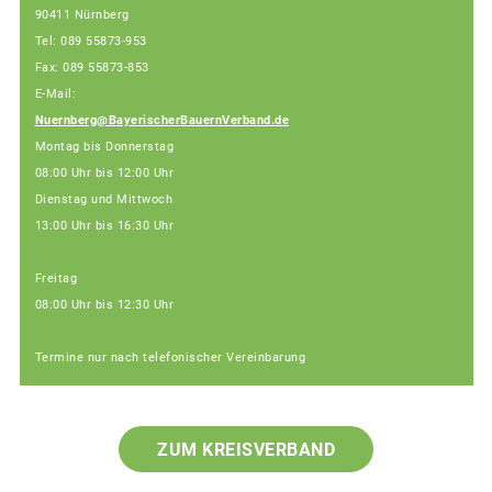
90411 Nürnberg
Tel: 089 55873-953
Fax: 089 55873-853
E-Mail:
Nuernberg@BayerischerBauernVerband.de
Montag bis Donnerstag
08:00 Uhr bis 12:00 Uhr
Dienstag und Mittwoch
13:00 Uhr bis 16:30 Uhr
Freitag
08:00 Uhr bis 12:30 Uhr
Termine nur nach telefonischer Vereinbarung
ZUM KREISVERBAND