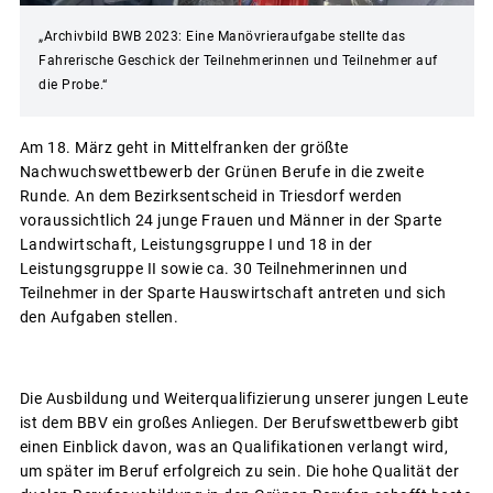
„Archivbild BWB 2023: Eine Manövrieraufgabe stellte das
Fahrerische Geschick der Teilnehmerinnen und Teilnehmer auf
die Probe.“
Am 18. März geht in Mittelfranken der größte
Nachwuchswettbewerb der Grünen Berufe in die zweite
Runde. An dem Bezirksentscheid in Triesdorf werden
voraussichtlich 24 junge Frauen und Männer in der Sparte
Landwirtschaft, Leistungsgruppe I und 18 in der
Leistungsgruppe II sowie ca. 30 Teilnehmerinnen und
Teilnehmer in der Sparte Hauswirtschaft antreten und sich
den Aufgaben stellen.
Die Ausbildung und Weiterqualifizierung unserer jungen Leute
ist dem BBV ein großes Anliegen. Der Berufswettbewerb gibt
einen Einblick davon, was an Qualifikationen verlangt wird,
um später im Beruf erfolgreich zu sein. Die hohe Qualität der