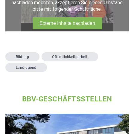
Bildung
Öffentlichkeitsarbeit
Landjugend
BBV-GESCHÄFTSSTELLEN