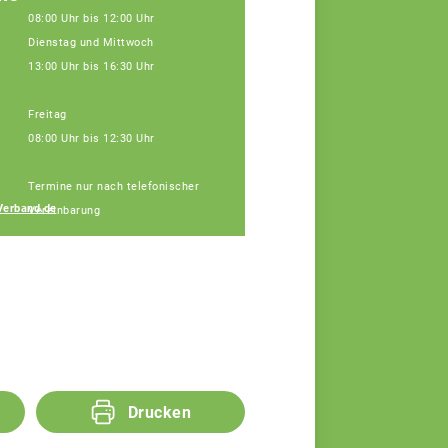
08:00 Uhr bis 12:00 Uhr
Dienstag und Mittwoch
13:00 Uhr bis 16:30 Uhr
Freitag
08:00 Uhr bis 12:30 Uhr
Janine Weber
Termine nur nach telefonischer
Fachberaterin
Verband.de
Vereinbarung
Drucken