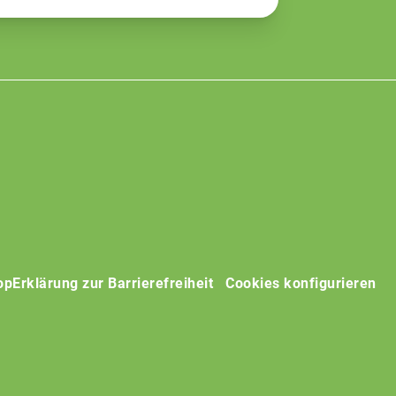
op
Erklärung zur Barrierefreiheit
Cookies konfigurieren