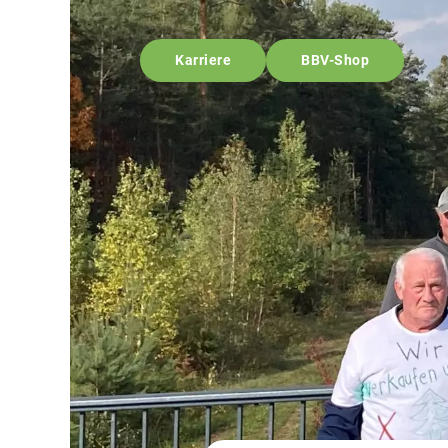
Karriere
BBV-Shop