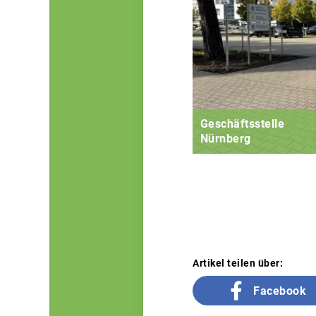
Geschäftsstelle
Nürnberg
Artikel teilen über:
Facebook