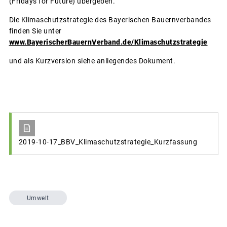
(Fridays for Future) übergeben.
Die Klimaschutzstrategie des Bayerischen Bauernverbandes
finden Sie unter
www.BayerischerBauernVerband.de/Klimaschutzstrategie
und als Kurzversion siehe anliegendes Dokument.
2019-10-17_BBV_Klimaschutzstrategie_Kurzfassung
Umwelt