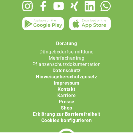
Footer
menu
Beratung
Düngebedarfsermittlung
Mehrfachantrag
Pflanzenschutzdokumentation
Datenschutz
Hinweisgeberschutzgesetz
Impressum
Kontakt
Karriere
Presse
Shop
Erklärung zur Barrierefreiheit
Cookies konfigurieren