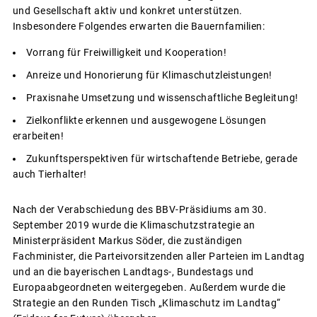
und Gesellschaft aktiv und konkret unterstützen.
Insbesondere Folgendes erwarten die Bauernfamilien:
Vorrang für Freiwilligkeit und Kooperation!
Anreize und Honorierung für Klimaschutzleistungen!
Praxisnahe Umsetzung und wissenschaftliche Begleitung!
Zielkonflikte erkennen und ausgewogene Lösungen
erarbeiten!
Zukunftsperspektiven für wirtschaftende Betriebe, gerade
auch Tierhalter!
Nach der Verabschiedung des BBV-Präsidiums am 30.
September 2019 wurde die Klimaschutzstrategie an
Ministerpräsident Markus Söder, die zuständigen
Fachminister, die Parteivorsitzenden aller Parteien im Landtag
und an die bayerischen Landtags-, Bundestags und
Europaabgeordneten weitergegeben. Außerdem wurde die
Strategie an den Runden Tisch „Klimaschutz im Landtag“