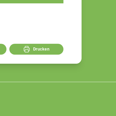
Drucken