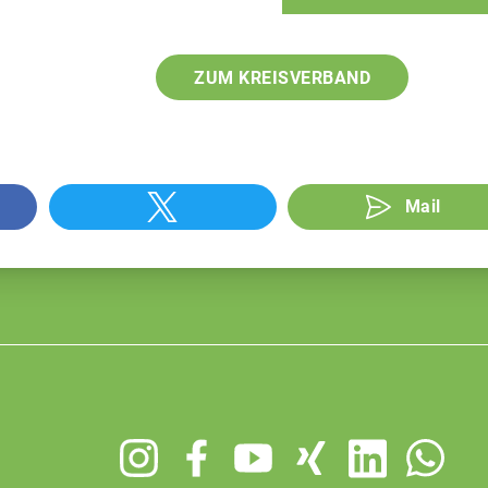
ZUM KREISVERBAND
Mail