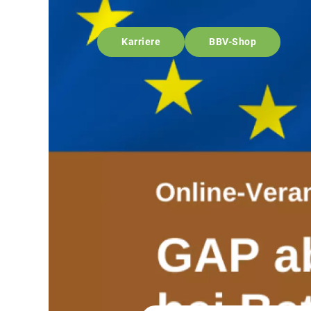
Karriere
BBV-Shop