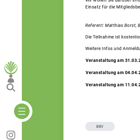
Wir wollen Sie darüber inf
Einsatz für die Mitgliedsb
Referent: Matthias Borst, B
Die Teilnahme ist kostenlo
Weitere Infos und Anmeldu
Veranstaltung am 31.03.
Veranstaltung am 04.04.
Veranstaltung am 11.04.
BBV