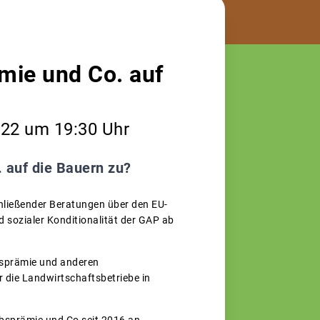
mie und Co. auf
022 um 19:30 Uhr
 auf die Bauern zu?
ließender Beratungen über den EU-
 sozialer Konditionalität der GAP ab
bsprämie und anderen
die Landwirtschaftsbetriebe in