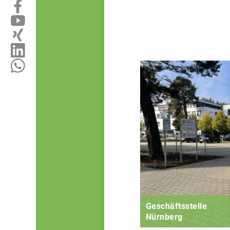
Geschäftsstelle
Nürnberg