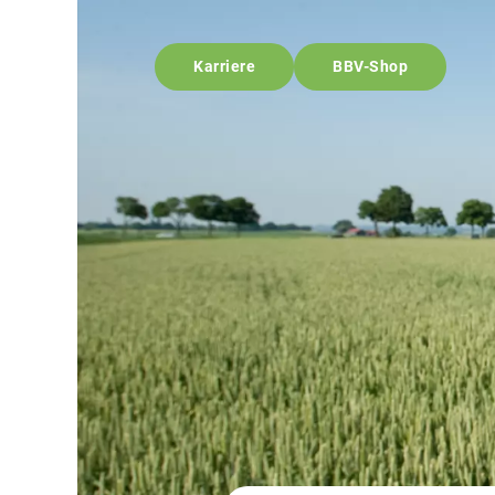
Karriere
BBV-Shop