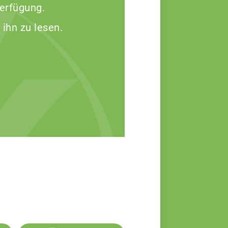
Verfügung.
 ihn zu lesen.