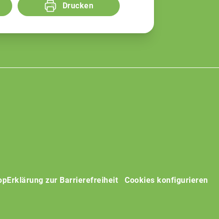
Drucken
op
Erklärung zur Barrierefreiheit
Cookies konfigurieren