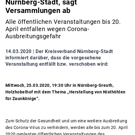
Nürnberg-Stadt, sagt
Versammlungen ab
Alle öffentlichen Veranstaltungen bis 20.
April entfallen wegen Corona-
Ausbreitungsgefahr
14.03.2020 |
Der Kreisverband Nürnberg-Stadt
informiert darüber, dass die vorgesehene
Veranstaltung entfällt bzw. verschoben wird:
Mittwoch, 25.03.2020, 19:30 Uhr in Nürnberg-Greuth,
Holzhobelhof mit dem Thema
„Herstellung von Nisthöhlen
für Zaunkönige“.
Zum Schutz der Gesundheit und um eine weitere Ausbreitung
des Corona-Virus zu verhindern, werden alle bis zum 20. April
2020 geplanten öffentlichen Veranstaltungen des