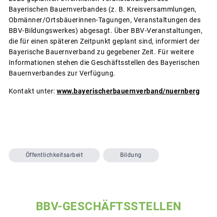
Bayerischen Bauernverbandes (z. B. Kreisversammlungen,
Obmänner/Ortsbäuerinnen-Tagungen, Veranstaltungen des
BBV-Bildungswerkes) abgesagt. Über BBV-Veranstaltungen,
die für einen späteren Zeitpunkt geplant sind, informiert der
Bayerische Bauernverband zu gegebener Zeit. Für weitere
Informationen stehen die Geschäftsstellen des Bayerischen
Bauernverbandes zur Verfügung.
Kontakt unter:
www.bayerischerbauernverband/
nuernberg
Öffentlichkeitsarbeit
Bildung
BBV-GESCHÄFTSSTELLEN