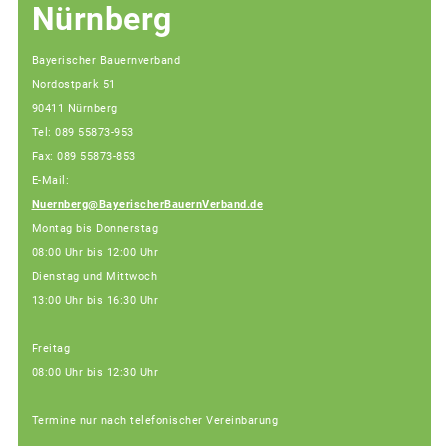
Nürnberg
Bayerischer Bauernverband
Nordostpark 51
90411 Nürnberg
Tel: 089 55873-953
Fax: 089 55873-853
E-Mail:
Nuernberg@BayerischerBauernVerband.de
Montag bis Donnerstag
08:00 Uhr bis 12:00 Uhr
Dienstag und Mittwoch
13:00 Uhr bis 16:30 Uhr
Freitag
08:00 Uhr bis 12:30 Uhr
Termine nur nach telefonischer Vereinbarung