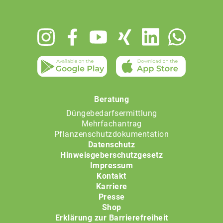
Footer
menu
Beratung
Düngebedarfsermittlung
Mehrfachantrag
Pflanzenschutzdokumentation
Datenschutz
Hinweisgeberschutzgesetz
Impressum
Kontakt
Karriere
Presse
Shop
Erklärung zur Barrierefreiheit