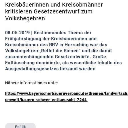
Kreisbäuerinnen und Kreisobmänner
kritisieren Gesetzesentwurf zum
Volksbegehren
08.05.2019 |
Bestimmendes Thema der
Frühjahrstagung der Kreisbäuerinnen und
Kreisobmänner des BBV in Herrsching war das
Volksbegehren „Rettet die Bienen“ und die damit
zusammenhängenden Gesetzentwürfe. Große
Enttäuschung dominierte, als wesentliche Inhalte des
Ausgestaltungsgesetzes bekannt wurden
Nähere Informationen unter
https://www.bayerischerbauernverband.de/themen/landwirtsch
umwelt/bauern-schwer-enttaeuscht-7244
Politik