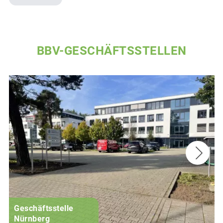
BBV-GESCHÄFTSSTELLEN
Geschäftsstelle
Nürnberg