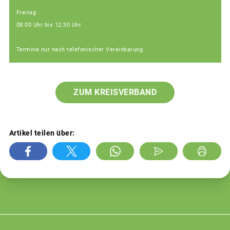
Freitag
08:00 Uhr bis 12:30 Uhr
Termine nur nach telefonischer Vereinbarung
ZUM KREISVERBAND
Artikel teilen über: