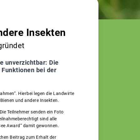
ndere Insekten
gründet
e unverzichtbar: Die
 Funktionen bei der
ahmen“. Hierbei legen die Landwirte
 Bienen und andere Insekten.
Die Teilnehmer senden ein Foto
ilnahmeberechtigt sind alle
 Bee Award“ damit gewonnen.
chen Beitrag zum Erhalt der