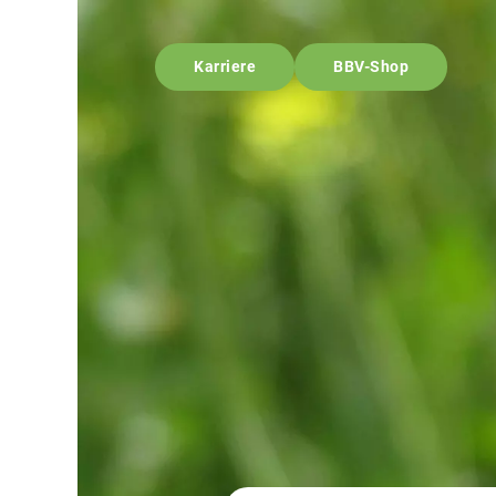
Karriere
BBV-Shop