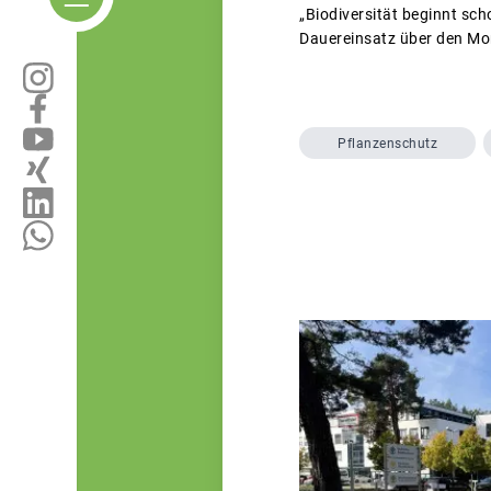
„Biodiversität beginnt sc
Dauereinsatz über den Mon
Pflanzenschutz