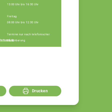
13:00 Uhr bis 16:30 Uhr
Freitag
08:00 Uhr bis 12:30 Uhr
Janine Weber
Termine nur nach telefonischer
Fachberaterin
Verband.de
Vereinbarung
Drucken