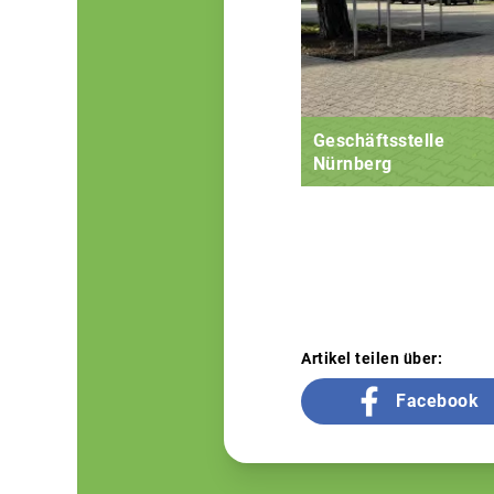
Geschäftsstelle
Nürnberg
Artikel teilen über:
Facebook