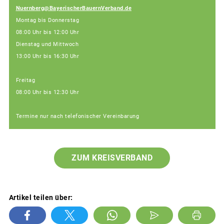
Nuernberg@BayerischerBauernVerband.de
Montag bis Donnerstag
08:00 Uhr bis 12:00 Uhr
Dienstag und Mittwoch
13:00 Uhr bis 16:30 Uhr
Freitag
08:00 Uhr bis 12:30 Uhr
Termine nur nach telefonischer Vereinbarung
ZUM KREISVERBAND
Artikel teilen über: