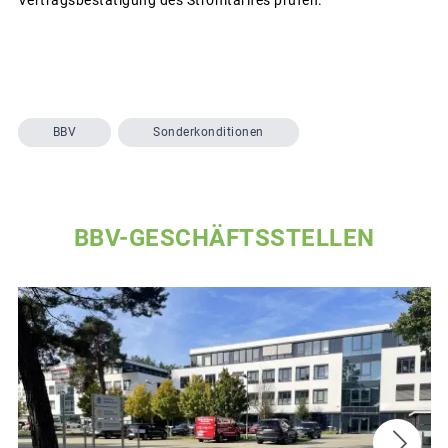
BBV
Sonderkonditionen
BBV-GESCHÄFTSSTELLEN