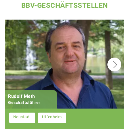
BBV-GESCHÄFTSSTELLEN
Rudolf Meth
Geschäftsführer
Neustadt
Uffenheim