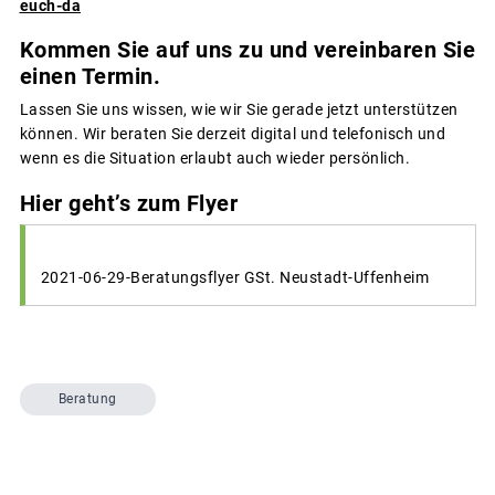
euch-da
Kommen Sie auf uns zu und vereinbaren Sie
einen Termin.
Lassen Sie uns wissen, wie wir Sie gerade jetzt unterstützen
können. Wir beraten Sie derzeit digital und telefonisch und
wenn es die Situation erlaubt auch wieder persönlich.
Hier geht’s zum Flyer
2021-06-29-Beratungsflyer GSt. Neustadt-Uffenheim
Beratung