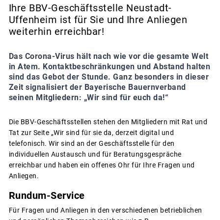
Ihre BBV-Geschäftsstelle Neustadt-
Uffenheim ist für Sie und Ihre Anliegen
weiterhin erreichbar!
Das Corona-Virus hält nach wie vor die gesamte Welt
in Atem. Kontaktbeschränkungen und Abstand halten
sind das Gebot der Stunde. Ganz besonders in dieser
Zeit signalisiert der Bayerische Bauernverband
seinen Mitgliedern: „Wir sind für euch da!“
Die BBV-Geschäftsstellen stehen den Mitgliedern mit Rat und
Tat zur Seite „Wir sind für sie da, derzeit digital und
telefonisch. Wir sind an der Geschäftsstelle für den
individuellen Austausch und für Beratungsgespräche
erreichbar und haben ein offenes Ohr für Ihre Fragen und
Anliegen.
Rundum-Service
Für Fragen und Anliegen in den verschiedenen betrieblichen