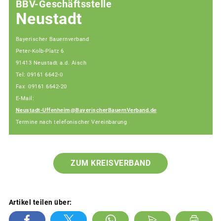
BBV-Geschäftsstelle
Neustadt
Bayerischer Bauernverband
Peter-Kolb-Platz 6
91413 Neustadt a.d. Aisch
Tel: 09161 6642-0
Fax: 09161 6642-20
E-Mail:
Neustadt-Uffenheim@BayerischerBauernVerband.de
Termine nach telefonischer Vereinbarung
ZUM KREISVERBAND
Artikel teilen über: