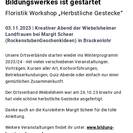
Bildungswerkes ist gestartet
Floristik Workshop „Herbstliche Gestecke“
03.11.2023 |
Kreativer Abend der Wiebelsheimer
Landfrauen bei Margit Scheer
(RockenstubenGeschenkideen) in Brackenlohr
Unsere Ortsverbände starten wieder ins Winterprogramm
2023/24 - mit vielen verschiedenen Veranstaltungen.
Vorträgen, Kursen aller Art, Kochvorführungen,
Betriebserkundungen, Quiz-Abende oder einfach nur einer
gemütlichen Zusammenkunft.
Der Ortsverband Wiebelsheim war am 26.10.23 kreativ und
hat viele schöne herbstliche Gestecke angefertigt.
Danke auch an die Kursleiterin Margit Scheer für die tolle
Anleitung.
Weitere Veranstaltungen findet ihr unter:
www.bildung-