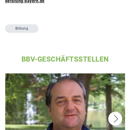
beratung-bayern.de
Bildung
BBV-GESCHÄFTSSTELLEN