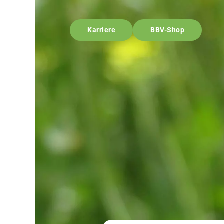
Karriere
BBV-Shop