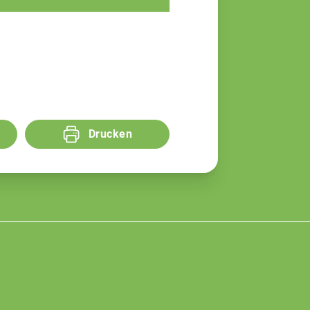
Drucken