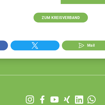
ZUM KREISVERBAND
Mail