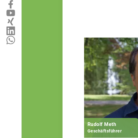
Rudolf Meth
Geschäftsführer