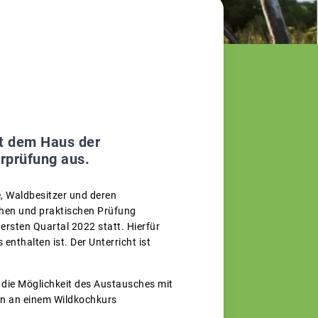
t dem Haus der
rprüfung aus.
e, Waldbesitzer und deren
ichen und praktischen Prüfung
ersten Quartal 2022 statt. Hierfür
nthalten ist. Der Unterricht ist
die Möglichkeit des Austausches mit
nn an einem Wildkochkurs