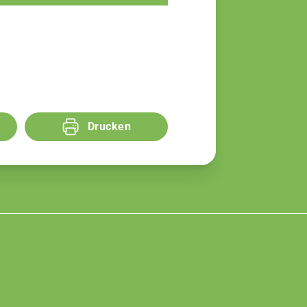
Drucken