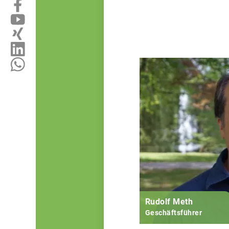
Rudolf Meth
Geschäftsführer