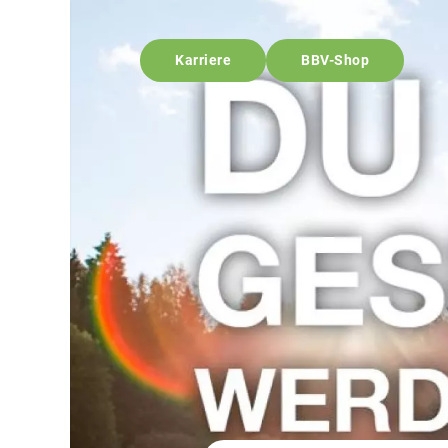
Karriere
BBV-Shop