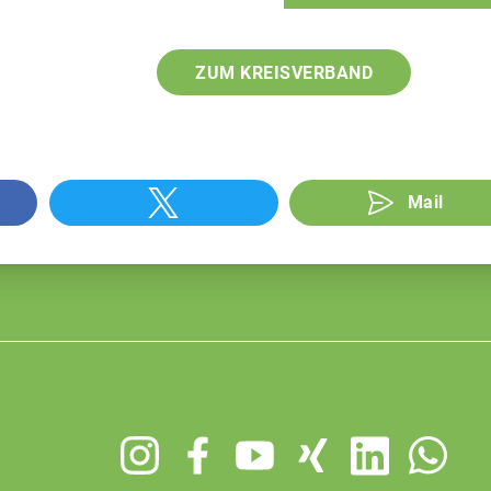
ZUM KREISVERBAND
Mail