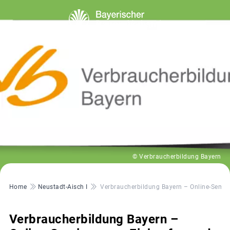
© Verbraucherbildung Bayern
Pfadnavigation
Home
Neustadt-Aisch I
Verbraucherbildung Bayern – Online-Semin
Verbraucherbildung Bayern –