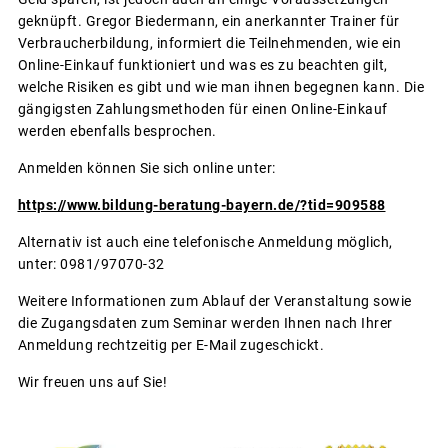
geknüpft. Gregor Biedermann, ein anerkannter Trainer für
Verbraucherbildung, informiert die Teilnehmenden, wie ein
Online-Einkauf funktioniert und was es zu beachten gilt,
welche Risiken es gibt und wie man ihnen begegnen kann. Die
gängigsten Zahlungsmethoden für einen Online-Einkauf
werden ebenfalls besprochen.
Anmelden können Sie sich online unter:
https://www.bildung-beratung-bayern.de/?tid=909588
Alternativ ist auch eine telefonische Anmeldung möglich,
unter: 0981/97070-32
Weitere Informationen zum Ablauf der Veranstaltung sowie
die Zugangsdaten zum Seminar werden Ihnen nach Ihrer
Anmeldung rechtzeitig per E-Mail zugeschickt.
Wir freuen uns auf Sie!