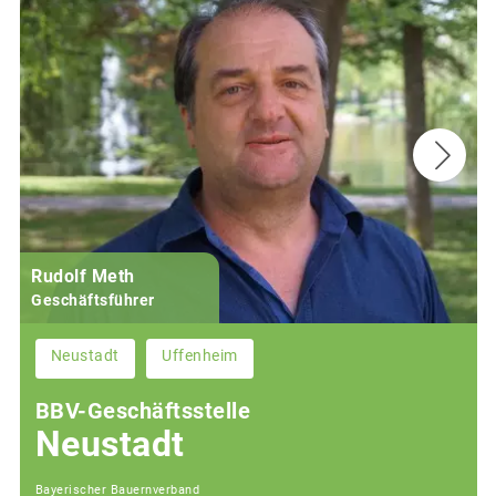
Rudolf Meth
Geschäftsführer
Neustadt
Uffenheim
BBV-Geschäftsstelle
Neustadt
Bayerischer Bauernverband