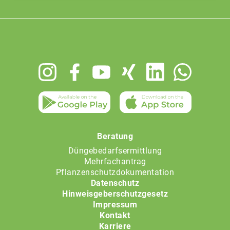
Footer
menu
Beratung
Düngebedarfsermittlung
Mehrfachantrag
Pflanzenschutzdokumentation
Datenschutz
Hinweisgeberschutzgesetz
Impressum
Kontakt
Karriere