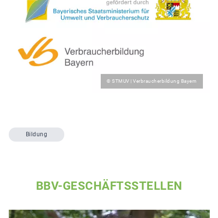
© STMUV | Verbraucherbildung Bayern
Bildung
BBV-GESCHÄFTSSTELLEN