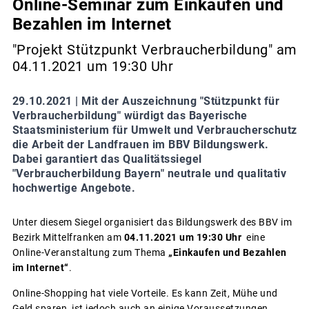
Online-Seminar zum Einkaufen und
Bezahlen im Internet
"Projekt Stützpunkt Verbraucherbildung" am
04.11.2021 um 19:30 Uhr
29.10.2021 |
Mit der Auszeichnung "Stützpunkt für
Verbraucherbildung" würdigt das Bayerische
Staatsministerium für Umwelt und Verbraucherschutz
die Arbeit der Landfrauen im BBV Bildungswerk.
Dabei garantiert das Qualitätssiegel
"Verbraucherbildung Bayern" neutrale und qualitativ
hochwertige Angebote.
Unter diesem Siegel organisiert das Bildungswerk des BBV im
Bezirk Mittelfranken am
04.11.2021 um 19:30 Uhr
eine
Online-Veranstaltung zum Thema
„Einkaufen und Bezahlen
im Internet“
.
Online-Shopping hat viele Vorteile. Es kann Zeit, Mühe und
Geld sparen, ist jedoch auch an einige Voraussetzungen